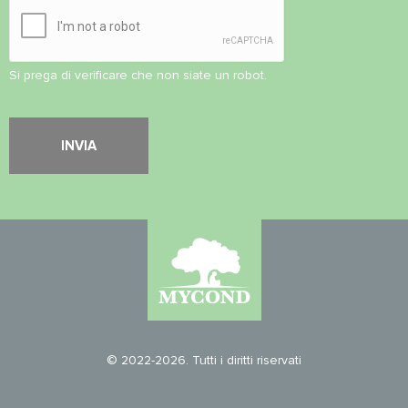
Si prega di verificare che non siate un robot.
© 2022-2026. Tutti i diritti riservati