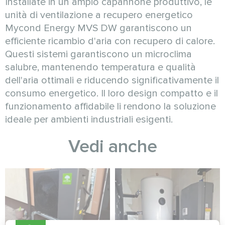
Installate in un ampio capannone produttivo, le
unità di ventilazione a recupero energetico
Mycond Energy MVS DW garantiscono un
efficiente ricambio d'aria con recupero di calore.
Questi sistemi garantiscono un microclima
salubre, mantenendo temperatura e qualità
dell'aria ottimali e riducendo significativamente il
consumo energetico. Il loro design compatto e il
funzionamento affidabile li rendono la soluzione
ideale per ambienti industriali esigenti.
Vedi anche