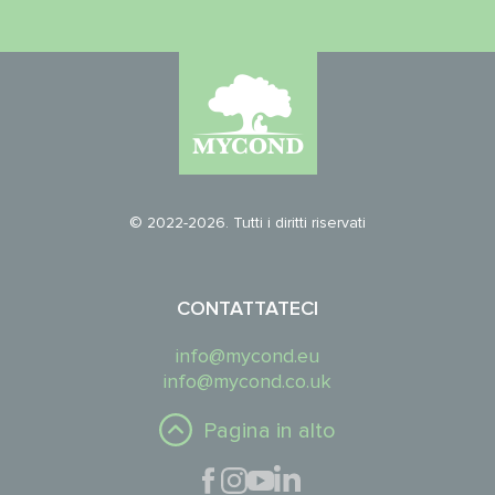
© 2022-2026. Tutti i diritti riservati
CONTATTATECI
info@mycond.eu
info@mycond.co.uk
Pagina in alto