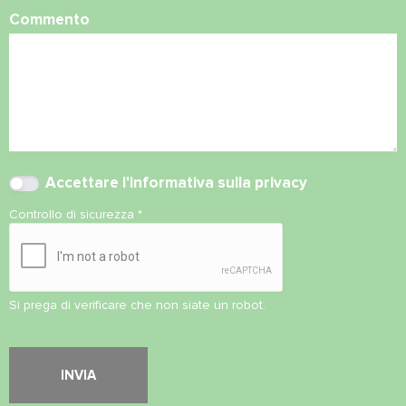
Commento
Accettare l'
informativa sulla privacy
Controllo di sicurezza
*
Si prega di verificare che non siate un robot.