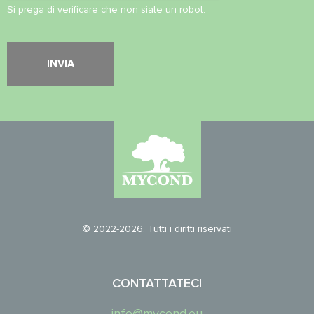
Si prega di verificare che non siate un robot.
© 2022-2026. Tutti i diritti riservati
CONTATTATECI
info@mycond.eu