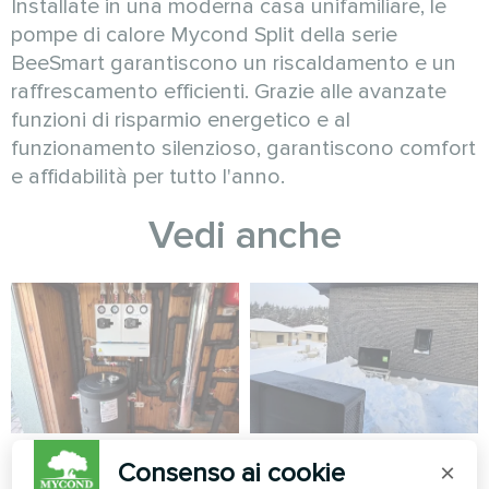
Installate in una moderna casa unifamiliare, le
pompe di calore Mycond Split della serie
BeeSmart garantiscono un riscaldamento e un
raffrescamento efficienti. Grazie alle avanzate
funzioni di risparmio energetico e al
funzionamento silenzioso, garantiscono comfort
e affidabilità per tutto l'anno.
Vedi anche
Residenza familiare
Residenza privata
Consenso ai cookie
×