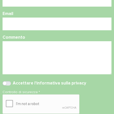
Email
Commento
Accettare l'
informativa sulla privacy
Controllo di sicurezza
*