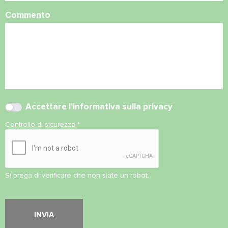
Commento
Accettare l'
informativa sulla privacy
Controllo di sicurezza
*
Si prega di verificare che non siate un robot.