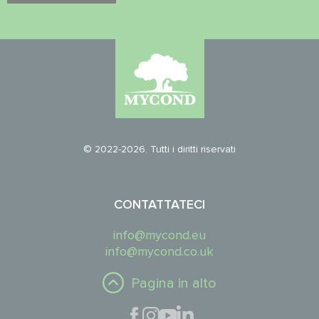
© 2022-2026. Tutti i diritti riservati
CONTATTATECI
info@mycond.eu
info@mycond.co.uk
Pagina in alto