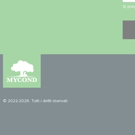
Si pre
© 2022-2026. Tutti i diritti riservati