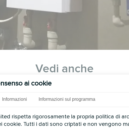
Vedi anche
nsenso ai cookie
Informazioni
Informazioni sul programma
ed rispetta rigorosamente la propria politica di ar
ei cookie. Tutti i dati sono criptati e non vengono ma