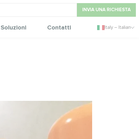
INVIA UNA RICHIESTA
Soluzioni
Contatti
Italy – Italian