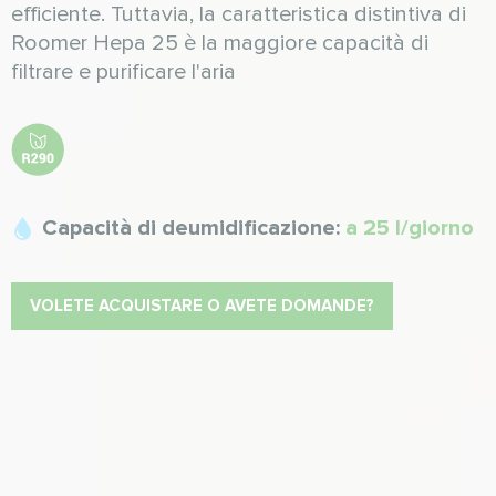
efficiente. Tuttavia, la caratteristica distintiva di
Roomer Hepa 25 è la maggiore capacità di
filtrare e purificare l'aria
Capacità di deumidificazione:
a 25 l/giorno
VOLETE ACQUISTARE O AVETE DOMANDE?