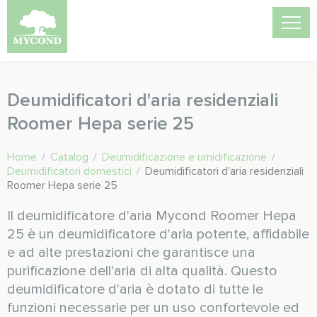
Deumidificatori d'aria residenziali
Roomer Hepa serie 25
Home
/
Catalog
/
Deumidificazione e umidificazione
/
Deumidificatori domestici
/
Deumidificatori d'aria residenziali
Roomer Hepa serie 25
Il deumidificatore d'aria Mycond Roomer Hepa
25 è un deumidificatore d'aria potente, affidabile
e ad alte prestazioni che garantisce una
purificazione dell'aria di alta qualità. Questo
deumidificatore d'aria è dotato di tutte le
funzioni necessarie per un uso confortevole ed