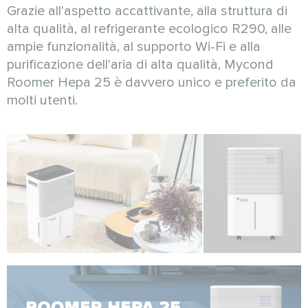
Grazie all'aspetto accattivante, alla struttura di
alta qualità, al refrigerante ecologico R290, alle
ampie funzionalità, al supporto Wi-Fi e alla
purificazione dell'aria di alta qualità, Mycond
Roomer Hepa 25 è davvero unico e preferito da
molti utenti.