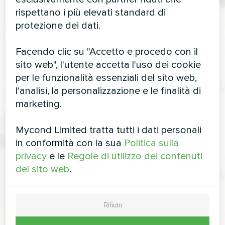
rispettano i più elevati standard di
protezione dei dati.
Facendo clic su "Accetto e procedo con il
sito web", l'utente accetta l'uso dei cookie
per le funzionalità essenziali del sito web,
l'analisi, la personalizzazione e le finalità di
marketing.
Mycond Limited tratta tutti i dati personali
in conformità con la sua
Politica sulla
privacy
e le
Regole di utilizzo dei contenuti
del sito web
.
Rifiuto