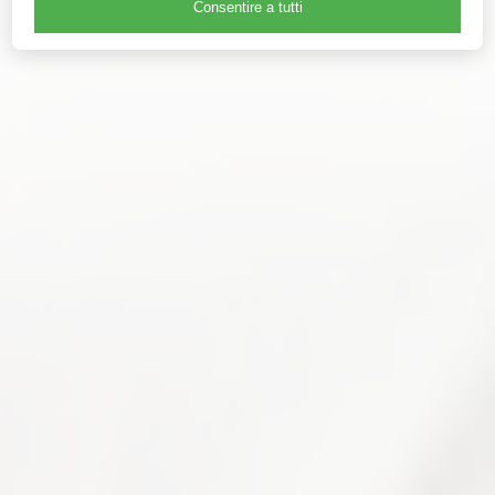
Consentire a tutti