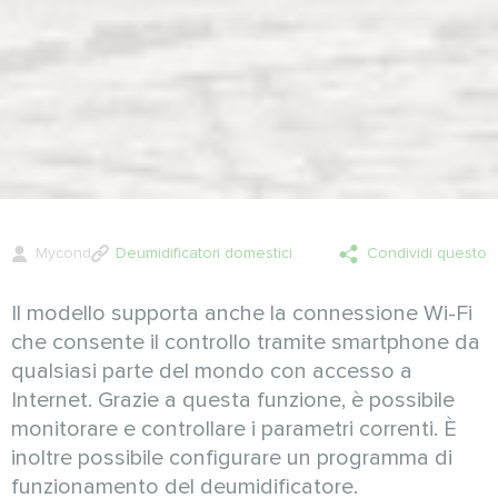
Mycond
Deumidificatori domestici
Condividi questo
Il modello supporta anche la connessione Wi-Fi
che consente il controllo tramite smartphone da
qualsiasi parte del mondo con accesso a
Internet. Grazie a questa funzione, è possibile
monitorare e controllare i parametri correnti. È
inoltre possibile configurare un programma di
funzionamento del deumidificatore.