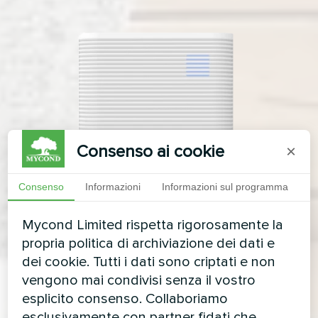
Consenso ai cookie
×
Consenso
Informazioni
Informazioni sul programma
Mycond Limited rispetta rigorosamente la
propria politica di archiviazione dei dati e
dei cookie. Tutti i dati sono criptati e non
vengono mai condivisi senza il vostro
esplicito consenso. Collaboriamo
esclusivamente con partner fidati che