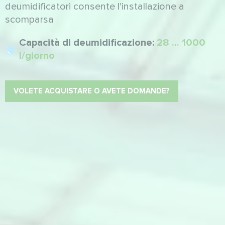
deumidificatori consente l'installazione a
scomparsa
Capacità di deumidificazione:
28 ... 1000
l/giorno
VOLETE ACQUISTARE O AVETE DOMANDE?