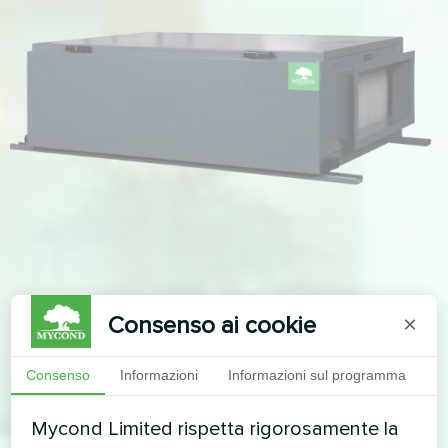
Consenso ai cookie
×
Consenso
Informazioni
Informazioni sul programma
Mycond Limited rispetta rigorosamente la