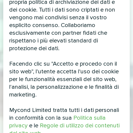
propria politica di archiviazione dei dati e
dei cookie. Tutti i dati sono criptati e non
vengono mai condivisi senza il vostro
esplicito consenso. Collaboriamo
esclusivamente con partner fidati che
rispettano i più elevati standard di
protezione dei dati.
Facendo clic su "Accetto e procedo con il
sito web", l'utente accetta l'uso dei cookie
per le funzionalità essenziali del sito web,
l'analisi, la personalizzazione e le finalità di
marketing.
Mycond Limited tratta tutti i dati personali
in conformità con la sua
Politica sulla
privacy
e le
Regole di utilizzo dei contenuti