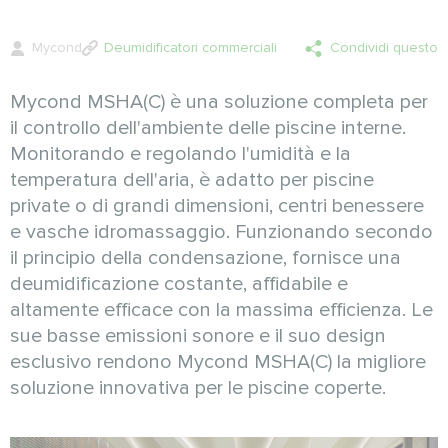
Mycond
Deumidificatori commerciali
Condividi questo
Mycond MSHA(C) è una soluzione completa per
il controllo dell'ambiente delle piscine interne.
Monitorando e regolando l'umidità e la
temperatura dell'aria, è adatto per piscine
private o di grandi dimensioni, centri benessere
e vasche idromassaggio. Funzionando secondo
il principio della condensazione, fornisce una
deumidificazione costante, affidabile e
altamente efficace con la massima efficienza. Le
sue basse emissioni sonore e il suo design
esclusivo rendono Mycond MSHA(C) la migliore
soluzione innovativa per le piscine coperte.