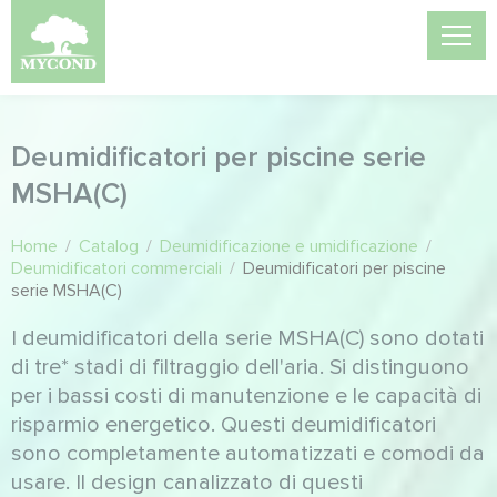
Deumidificatori per piscine serie
MSHA(C)
Home
/
Catalog
/
Deumidificazione e umidificazione
/
Deumidificatori commerciali
/
Deumidificatori per piscine
serie MSHA(C)
I deumidificatori della serie MSHA(C) sono dotati
di tre* stadi di filtraggio dell'aria. Si distinguono
per i bassi costi di manutenzione e le capacità di
risparmio energetico. Questi deumidificatori
sono completamente automatizzati e comodi da
usare. Il design canalizzato di questi