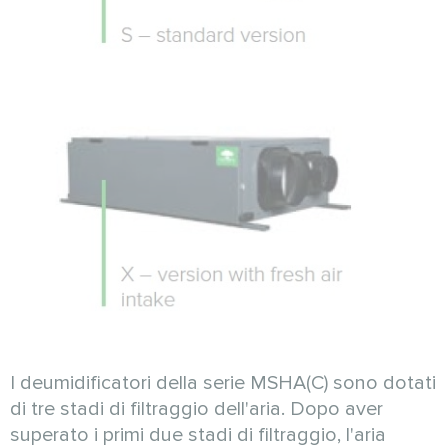
I deumidificatori della serie MSHA(C) sono dotati
di tre stadi di filtraggio dell'aria. Dopo aver
superato i primi due stadi di filtraggio, l'aria