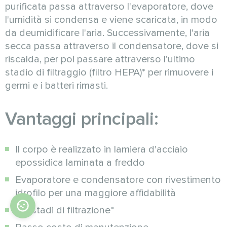
purificata passa attraverso l'evaporatore, dove
l'umidità si condensa e viene scaricata, in modo
da deumidificare l'aria. Successivamente, l'aria
secca passa attraverso il condensatore, dove si
riscalda, per poi passare attraverso l'ultimo
stadio di filtraggio (filtro HEPA)* per rimuovere i
germi e i batteri rimasti.
Vantaggi principali:
Il corpo è realizzato in lamiera d'acciaio
epossidica laminata a freddo
Evaporatore e condensatore con rivestimento
idrofilo per una maggiore affidabilità
Tre stadi di filtrazione*