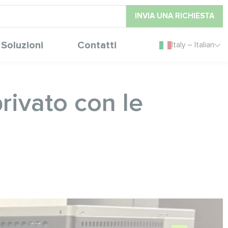
INVIA UNA RICHIESTA
Soluzioni
Contatti
Italy – Italian
rivato con le