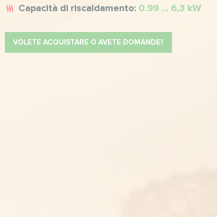
Capacità di riscaldamento:
0.99 ... 6,3 kW
VOLETE ACQUISTARE O AVETE DOMANDE?