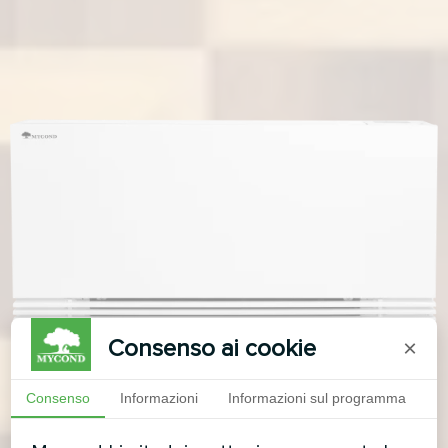
Consenso ai cookie
×
Consenso
Informazioni
Informazioni sul programma