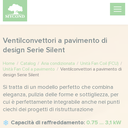
Ventilconvettori a pavimento di
design Serie Silent
Home
/
Catalog
/
Aria condizionata
/
Unità Fan Coil (FCU)
/
Unità Fan Coil a pavimento
/
Ventilconvettori a pavimento di
design Serie Silent
Si tratta di un modello perfetto che combina
eleganza, pulizia delle forme e sottigliezza, per
cui è perfettamente integrabile anche nei punti
ciechi dei progetti di ristrutturazione
Capacità di raffreddamento:
0.75 ... 3,1 kW