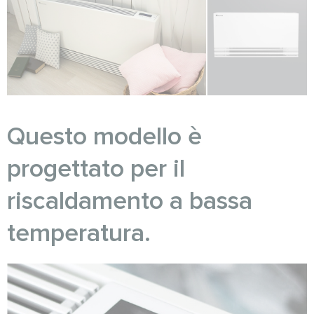
Questo modello è
progettato per il
riscaldamento a bassa
temperatura.