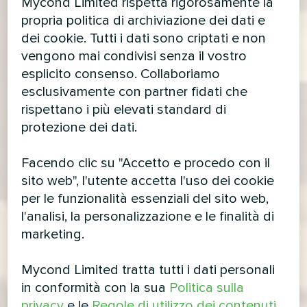
Mycond Limited rispetta rigorosamente la
propria politica di archiviazione dei dati e
dei cookie. Tutti i dati sono criptati e non
vengono mai condivisi senza il vostro
esplicito consenso. Collaboriamo
esclusivamente con partner fidati che
rispettano i più elevati standard di
protezione dei dati.
Facendo clic su "Accetto e procedo con il
sito web", l'utente accetta l'uso dei cookie
per le funzionalità essenziali del sito web,
l'analisi, la personalizzazione e le finalità di
marketing.
Mycond Limited tratta tutti i dati personali
in conformità con la sua
Politica sulla
privacy
e le
Regole di utilizzo dei contenuti