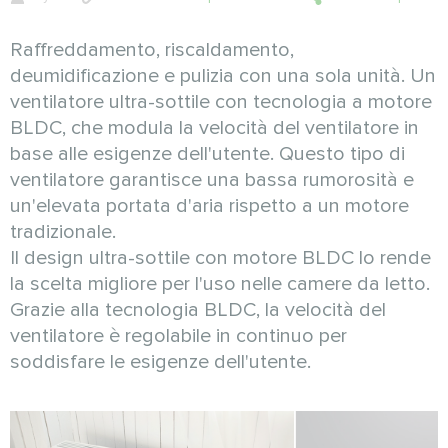
Raffreddamento, riscaldamento,
deumidificazione e pulizia con una sola unità. Un
ventilatore ultra-sottile con tecnologia a motore
BLDC, che modula la velocità del ventilatore in
base alle esigenze dell'utente. Questo tipo di
ventilatore garantisce una bassa rumorosità e
un'elevata portata d'aria rispetto a un motore
tradizionale.
Il design ultra-sottile con motore BLDC lo rende
la scelta migliore per l'uso nelle camere da letto.
Grazie alla tecnologia BLDC, la velocità del
ventilatore è regolabile in continuo per
soddisfare le esigenze dell'utente.