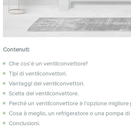
Contenuti:
Che cos'è un ventilconvettore?
Tipi di ventilconvettori.
Vantaggi dei ventilconvettori.
Scelta del ventilconvettore.
Perché un ventilconvettore è l'opzione miglior
Cosa è meglio, un refrigeratore o una pompa di
Conclusioni.