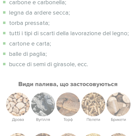
carbone e carbonella;
legna da ardere secca;
torba pressata;
tutti i tipi di scarti della lavorazione del legno;
cartone e carta;
balle di paglia;
bucce di semi di girasole, ecc.