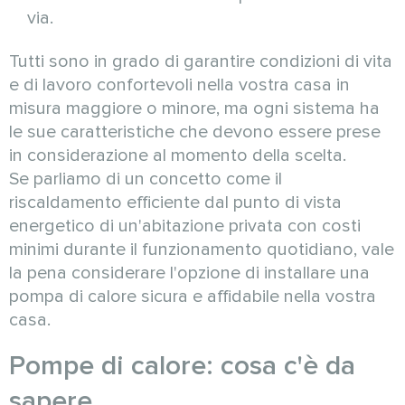
via.
Tutti sono in grado di garantire condizioni di vita
e di lavoro confortevoli nella vostra casa in
misura maggiore o minore, ma ogni sistema ha
le sue caratteristiche che devono essere prese
in considerazione al momento della scelta.
Se parliamo di un concetto come il
riscaldamento efficiente dal punto di vista
energetico di un'abitazione privata con costi
minimi durante il funzionamento quotidiano, vale
la pena considerare l'opzione di installare una
pompa di calore sicura e affidabile nella vostra
casa.
Pompe di calore: cosa c'è da
sapere