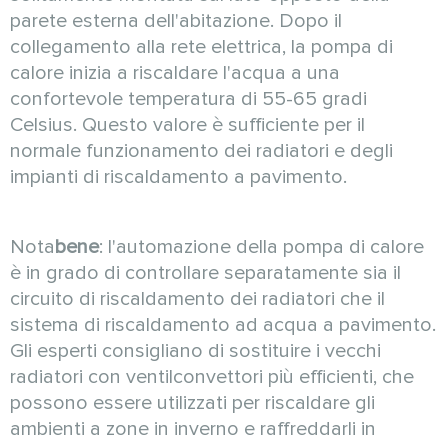
parete esterna dell'abitazione. Dopo il
collegamento alla rete elettrica, la pompa di
calore inizia a riscaldare l'acqua a una
confortevole temperatura di 55-65 gradi
Celsius. Questo valore è sufficiente per il
normale funzionamento dei radiatori e degli
impianti di riscaldamento a pavimento.
Nota
bene
: l'automazione della pompa di calore
è in grado di controllare separatamente sia il
circuito di riscaldamento dei radiatori che il
sistema di riscaldamento ad acqua a pavimento.
Gli esperti consigliano di sostituire i vecchi
radiatori con ventilconvettori più efficienti, che
possono essere utilizzati per riscaldare gli
ambienti a zone in inverno e raffreddarli in