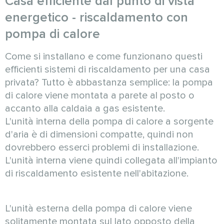
Casa efficiente dal punto di vista
energetico - riscaldamento con
pompa di calore
Come si installano e come funzionano questi
efficienti sistemi di riscaldamento per una casa
privata? Tutto è abbastanza semplice: la pompa
di calore viene montata a parete al posto o
accanto alla caldaia a gas esistente.
L'unità interna della pompa di calore a sorgente
d'aria è di dimensioni compatte, quindi non
dovrebbero esserci problemi di installazione.
L'unità interna viene quindi collegata all'impianto
di riscaldamento esistente nell'abitazione.
L'unità esterna della pompa di calore viene
solitamente montata sul lato opposto della