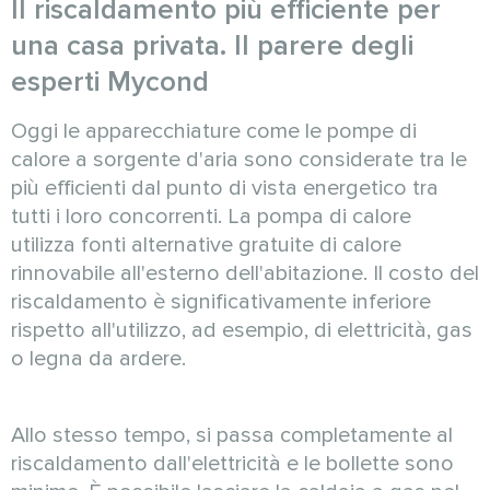
Il riscaldamento più efficiente per
una casa privata. Il parere degli
esperti Mycond
Oggi le apparecchiature come le pompe di
calore a sorgente d'aria sono considerate tra le
più efficienti dal punto di vista energetico tra
tutti i loro concorrenti. La pompa di calore
utilizza fonti alternative gratuite di calore
rinnovabile all'esterno dell'abitazione. Il costo del
riscaldamento è significativamente inferiore
rispetto all'utilizzo, ad esempio, di elettricità, gas
o legna da ardere.
Allo stesso tempo, si passa completamente al
riscaldamento dall'elettricità e le bollette sono