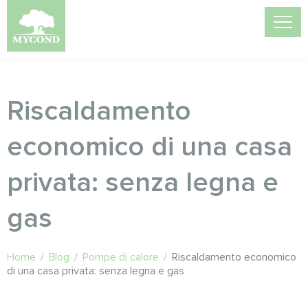
Riscaldamento
economico di una casa
privata: senza legna e
gas
Home
/
Blog
/
Pompe di calore
/
Riscaldamento economico
di una casa privata: senza legna e gas