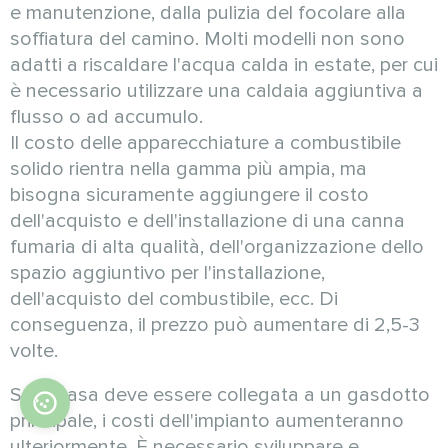
e manutenzione, dalla pulizia del focolare alla
soffiatura del camino. Molti modelli non sono
adatti a riscaldare l'acqua calda in estate, per cui
è necessario utilizzare una caldaia aggiuntiva a
flusso o ad accumulo.
Il costo delle apparecchiature a combustibile
solido rientra nella gamma più ampia, ma
bisogna sicuramente aggiungere il costo
dell'acquisto e dell'installazione di una canna
fumaria di alta qualità, dell'organizzazione dello
spazio aggiuntivo per l'installazione,
dell'acquisto del combustibile, ecc. Di
conseguenza, il prezzo può aumentare di 2,5-3
volte.
Se la casa deve essere collegata a un gasdotto
principale, i costi dell'impianto aumenteranno
ulteriormente. È necessario sviluppare e