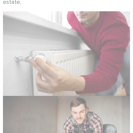
estate.