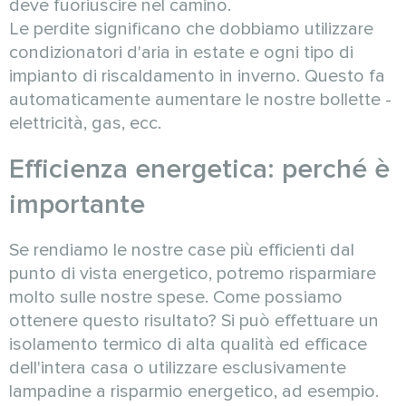
deve fuoriuscire nel camino.
Le perdite significano che dobbiamo utilizzare
condizionatori d'aria in estate e ogni tipo di
impianto di riscaldamento in inverno. Questo fa
automaticamente aumentare le nostre bollette -
elettricità, gas, ecc.
Efficienza energetica: perché è
importante
Se rendiamo le nostre case più efficienti dal
punto di vista energetico, potremo risparmiare
molto sulle nostre spese. Come possiamo
ottenere questo risultato? Si può effettuare un
isolamento termico di alta qualità ed efficace
dell'intera casa o utilizzare esclusivamente
lampadine a risparmio energetico, ad esempio.