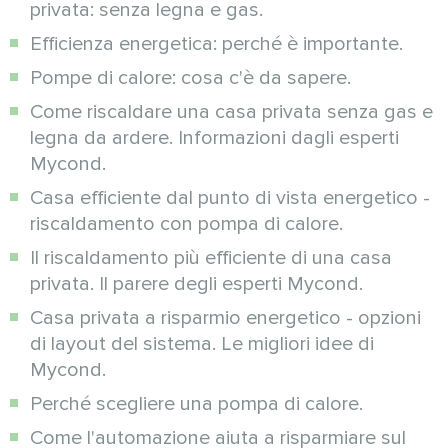
privata: senza legna e gas.
Efficienza energetica: perché è importante.
Pompe di calore: cosa c'è da sapere.
Come riscaldare una casa privata senza gas e
legna da ardere. Informazioni dagli esperti
Mycond.
Casa efficiente dal punto di vista energetico -
riscaldamento con pompa di calore.
Il riscaldamento più efficiente di una casa
privata. Il parere degli esperti Mycond.
Casa privata a risparmio energetico - opzioni
di layout del sistema. Le migliori idee di
Mycond.
Perché scegliere una pompa di calore.
Come l'automazione aiuta a risparmiare sul