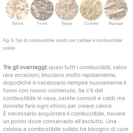
Fig. 6 Tipi di combustibile solido per caldaie a combustibile
solido
Tra gli svantaggi:
quasi tutti i combustibili, salvo
rare eccezioni, bruciano molto rapidamente,
dopodiché è necessario riempire nuovamente il
forno con nuovo contenuto. Se c'è del
combustibile in casa, sarete comodi e caldi, ma
dovrete fare ogni sforzo per creare calore.
È necessario acquistare il combustibile, trovare
un posto dove conservarlo all'asciutto. Una
caldaia a combustibile solido ha bisogno di cure