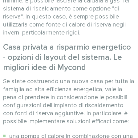
minime. È possibile lasciare la caldaia a gas nel
sistema di riscaldamento come opzione "di
riserva". In questo caso, è sempre possibile
utilizzarla come fonte di calore di riserva negli
inverni particolarmente rigidi.
Casa privata a risparmio energetico
- opzioni di layout del sistema. Le
migliori idee di Mycond
Se state costruendo una nuova casa per tutta la
famiglia ad alta efficienza energetica, vale la
pena di prendere in considerazione le possibili
configurazioni dell'impianto di riscaldamento
con fonti di riserva aggiuntive. In particolare, è
possibile implementare soluzioni efficaci come:
una pompa di calore in combinazione con una