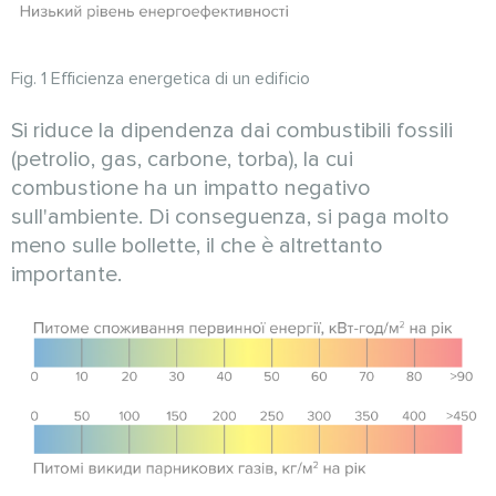
Fig. 1 Efficienza energetica di un edificio
Si riduce la dipendenza dai combustibili fossili
(petrolio, gas, carbone, torba), la cui
combustione ha un impatto negativo
sull'ambiente. Di conseguenza, si paga molto
meno sulle bollette, il che è altrettanto
importante.