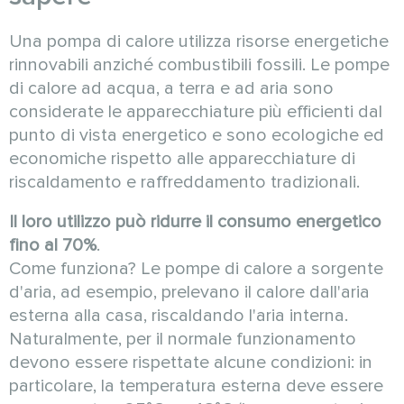
Una pompa di calore utilizza risorse energetiche
rinnovabili anziché combustibili fossili. Le pompe
di calore ad acqua, a terra e ad aria sono
considerate le apparecchiature più efficienti dal
punto di vista energetico e sono ecologiche ed
economiche rispetto alle apparecchiature di
riscaldamento e raffreddamento tradizionali.
Il loro utilizzo può ridurre il consumo energetico
fino al 70%
.
Come funziona? Le pompe di calore a sorgente
d'aria, ad esempio, prelevano il calore dall'aria
esterna alla casa, riscaldando l'aria interna.
Naturalmente, per il normale funzionamento
devono essere rispettate alcune condizioni: in
particolare, la temperatura esterna deve essere