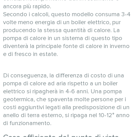
ancora più rapido.
Secondo i calcoli, questo modello consuma 3-4
volte meno energia di un boiler elettrico, pur
producendo la stessa quantità di calore. La
pompa di calore in un sistema di questo tipo
diventerà la principale fonte di calore in inverno
e di fresco in estate.
Di conseguenza, la differenza di costo di una
pompa di calore ad aria rispetto a un boiler
elettrico si ripagherà in 4-6 anni. Una pompa
geotermica, che spaventa molte persone per i
costi aggiuntivi legati alla predisposizione di un
anello di terra esterno, si ripaga nel 10-12° anno
di funzionamento.