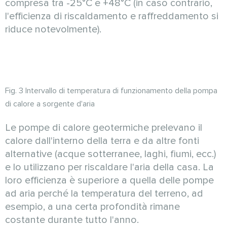
compresa tra -25°C e +48°C (in caso contrario,
l'efficienza di riscaldamento e raffreddamento si
riduce notevolmente).
Fig. 3 Intervallo di temperatura di funzionamento della pompa
di calore a sorgente d'aria
Le pompe di calore geotermiche prelevano il
calore dall'interno della terra e da altre fonti
alternative (acque sotterranee, laghi, fiumi, ecc.)
e lo utilizzano per riscaldare l'aria della casa. La
loro efficienza è superiore a quella delle pompe
ad aria perché la temperatura del terreno, ad
esempio, a una certa profondità rimane
costante durante tutto l'anno.