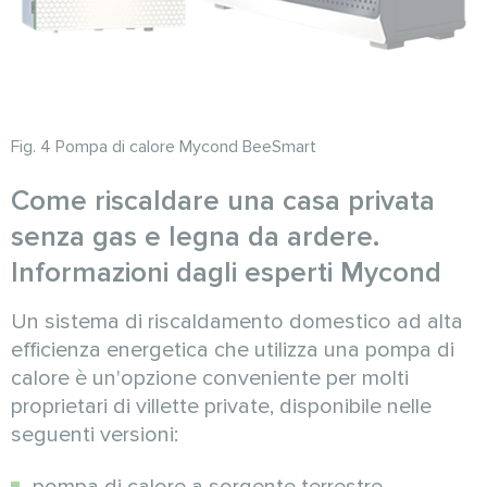
Fig. 4 Pompa di calore Mycond BeeSmart
Come riscaldare una casa privata
senza gas e legna da ardere.
Informazioni dagli esperti Mycond
Un sistema di riscaldamento domestico ad alta
efficienza energetica che utilizza una pompa di
calore è un'opzione conveniente per molti
proprietari di villette private, disponibile nelle
seguenti versioni:
pompa di calore a sorgente terrestre