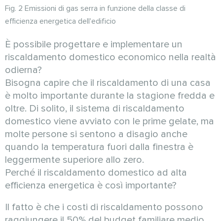
Fig. 2 Emissioni di gas serra in funzione della classe di
efficienza energetica dell'edificio
È possibile progettare e implementare un
riscaldamento domestico economico nella realtà
odierna?
Bisogna capire che il riscaldamento di una casa
è molto importante durante la stagione fredda e
oltre. Di solito, il sistema di riscaldamento
domestico viene avviato con le prime gelate, ma
molte persone si sentono a disagio anche
quando la temperatura fuori dalla finestra è
leggermente superiore allo zero.
Perché il riscaldamento domestico ad alta
efficienza energetica è così importante?
Il fatto è che i costi di riscaldamento possono
raggiungere il 50% del budget familiare medio