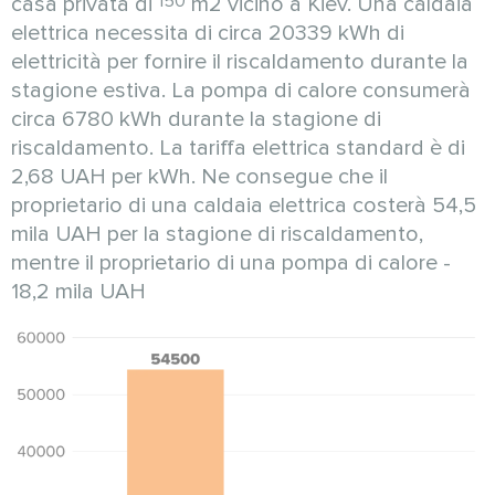
150
casa privata di
m2 vicino a Kiev. Una caldaia
elettrica necessita di circa 20339 kWh di
elettricità per fornire il riscaldamento durante la
stagione estiva. La pompa di calore consumerà
circa 6780 kWh durante la stagione di
riscaldamento. La tariffa elettrica standard è di
2,68 UAH per kWh. Ne consegue che il
proprietario di una caldaia elettrica costerà 54,5
mila UAH per la stagione di riscaldamento,
mentre il proprietario di una pompa di calore -
18,2 mila UAH