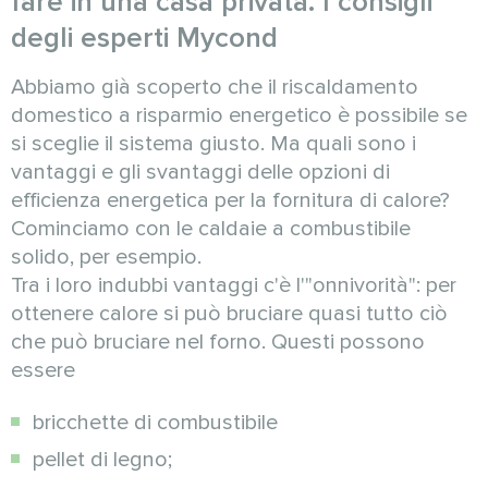
fare in una casa privata. I consigli
degli esperti Mycond
Abbiamo già scoperto che il riscaldamento
domestico a risparmio energetico è possibile se
si sceglie il sistema giusto. Ma quali sono i
vantaggi e gli svantaggi delle opzioni di
efficienza energetica per la fornitura di calore?
Cominciamo con le caldaie a combustibile
solido, per esempio.
Tra i loro indubbi vantaggi c'è l'"onnivorità": per
ottenere calore si può bruciare quasi tutto ciò
che può bruciare nel forno. Questi possono
essere
bricchette di combustibile
pellet di legno;