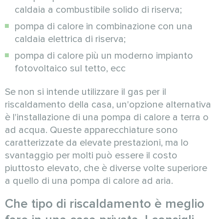
caldaia a combustibile solido di riserva;
pompa di calore in combinazione con una
caldaia elettrica di riserva;
pompa di calore più un moderno impianto
fotovoltaico sul tetto, ecc
Se non si intende utilizzare il gas per il
riscaldamento della casa, un'opzione alternativa
è l'installazione di una pompa di calore a terra o
ad acqua. Queste apparecchiature sono
caratterizzate da elevate prestazioni, ma lo
svantaggio per molti può essere il costo
piuttosto elevato, che è diverse volte superiore
a quello di una pompa di calore ad aria.
Che tipo di riscaldamento è meglio