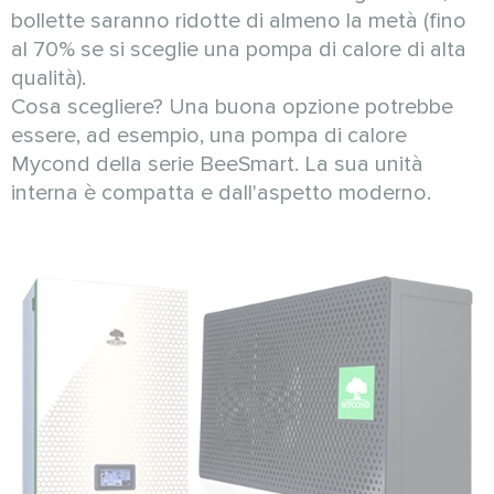
bollette saranno ridotte di almeno la metà (fino
al 70% se si sceglie una pompa di calore di alta
qualità).
Cosa scegliere? Una buona opzione potrebbe
essere, ad esempio, una pompa di calore
Mycond della serie BeeSmart. La sua unità
interna è compatta e dall'aspetto moderno.