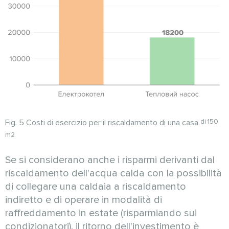
Fig. 5 Costi di esercizio per il riscaldamento di una casa
di 150
m2
Se si considerano anche i risparmi derivanti dal
riscaldamento dell'acqua calda con la possibilità
di collegare una caldaia a riscaldamento
indiretto e di operare in modalità di
raffreddamento in estate (risparmiando sui
condizionatori), il ritorno dell'investimento è