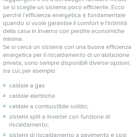
se si sceglie un sistema poco efficiente. Ecco
perché l'efficienza energetica è fondamentale
quando si vuole garantire il comfort e l'intimità
della casa in inverno con perdite economiche
minime.
Se si cerca un sistema con una buona efficienza
energetica per il riscaldamento di un'abitazione
privata, sono sempre disponibili diverse opzioni,
tra cui, per esempio
caldaie a gas
caldaie elettriche
caldaie a combustibile solido;
sistemi split a inverter con funzione di
riscaldamento;
sistemi di riscaldamento a pavimento e così