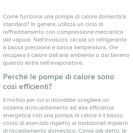
Come funziona una pompa di calore domestica
standard? In genere, utilizza un ciclo di
raffreddamento con compressione meccanica
del vapore. Nell'involucro circola un refrigerante
a bassa pressione e bassa temperatura, che
recupera il calore dall'aria ambiente o dal terreno
quando entra nell'evaporatore.
Perché le pompe di calore sono
così efficienti?
Il motivo per cui si dovrebbe scegliere un
sistema di riscaldamento ad alta efficienza
energetica con una pompa di calore è il basso
costo di esercizio rispetto ai tradizionali impianti
di riscaldamento domestico. Come già detto, le