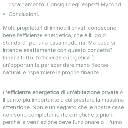
riscaldamento. Consigli degli esperti Mycond.
Conclusioni.
Molti proprietari di immobili privati conoscono
bene l'efficienza energetica, che è il "gold
standard" per una casa moderna. Ma cosa si
intende esattamente con questo concetto?
Innanzitutto, l'efficienza energetica è
un'opportunità per spendere meno risorse
naturali e risparmiare le proprie finanze.
L
'efficienza energetica di un'abitazione privata
è
il punto più importante a cui prestare la massima
attenzione. Non è un segreto che le nostre case
non sono completamente ermetiche a priori,
perché la ventilazione deve funzionare o il fumo