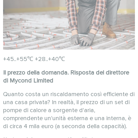
+45..+55℃ +28..+40℃
Il prezzo della domanda. Risposta del direttore
di Mycond Limited
Quanto costa un riscaldamento così efficiente di
una casa privata? In realtà, il prezzo di un set di
pompe di calore a sorgente d'aria,
comprendente un'unità esterna e una interna, è
di circa 4 mila euro (a seconda della capacità).