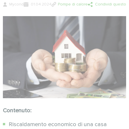
Mycond
01.04.2024
Pompe di calore
Condividi questo
Contenuto:
Riscaldamento economico di una casa