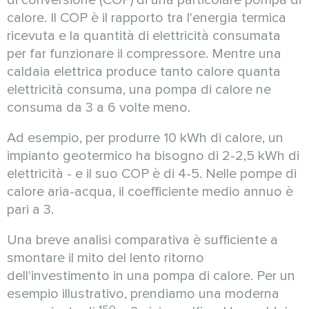
calore. Il COP è il rapporto tra l'energia termica
ricevuta e la quantità di elettricità consumata
per far funzionare il compressore. Mentre una
caldaia elettrica produce tanto calore quanta
elettricità consuma, una pompa di calore ne
consuma da 3 a 6 volte meno.
Ad esempio, per produrre 10 kWh di calore, un
impianto geotermico ha bisogno di 2-2,5 kWh di
elettricità - e il suo COP è di 4-5. Nelle pompe di
calore aria-acqua, il coefficiente medio annuo è
pari a 3.
Una breve analisi comparativa è sufficiente a
smontare il mito del lento ritorno
dell'investimento in una pompa di calore. Per un
esempio illustrativo, prendiamo una moderna