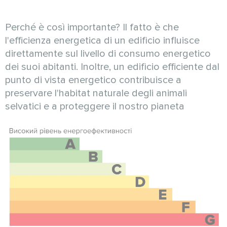
Perché è così importante? Il fatto è che
l'efficienza energetica di un edificio influisce
direttamente sul livello di consumo energetico
dei suoi abitanti. Inoltre, un edificio efficiente dal
punto di vista energetico contribuisce a
preservare l'habitat naturale degli animali
selvatici e a proteggere il nostro pianeta