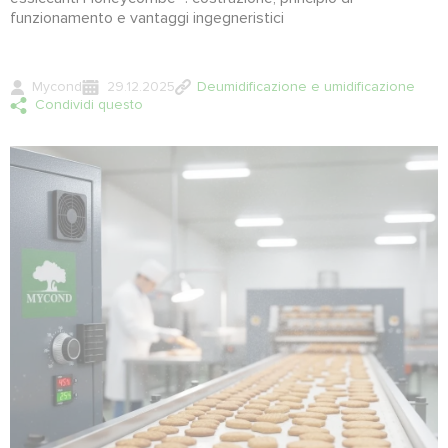
funzionamento e vantaggi ingegneristici
Mycond
29.12.2025
Deumidificazione e umidificazione
Condividi questo