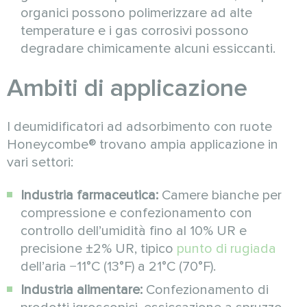
organici possono polimerizzare ad alte
temperature e i gas corrosivi possono
degradare chimicamente alcuni essiccanti.
Ambiti di applicazione
I deumidificatori ad adsorbimento con ruote
Honeycombe® trovano ampia applicazione in
vari settori:
Industria farmaceutica:
Camere bianche per
compressione e confezionamento con
controllo dell’umidità fino al 10% UR e
precisione ±2% UR, tipico
punto di rugiada
dell’aria −11°C (13°F) a 21°C (70°F).
Industria alimentare:
Confezionamento di