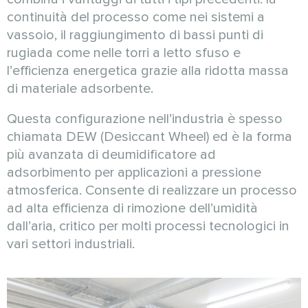
continuità del processo come nei sistemi a
vassoio, il raggiungimento di bassi punti di
rugiada come nelle torri a letto sfuso e
l’efficienza energetica grazie alla ridotta massa
di materiale adsorbente.
Questa configurazione nell’industria è spesso
chiamata DEW (Desiccant Wheel) ed è la forma
più avanzata di deumidificatore ad
adsorbimento per applicazioni a pressione
atmosferica. Consente di realizzare un processo
ad alta efficienza di rimozione dell’umidità
dall’aria, critico per molti processi tecnologici in
vari settori industriali.