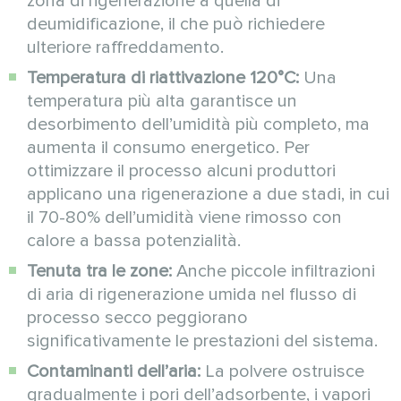
zona di rigenerazione a quella di
deumidificazione, il che può richiedere
ulteriore raffreddamento.
Temperatura di riattivazione 120°C:
Una
temperatura più alta garantisce un
desorbimento dell’umidità più completo, ma
aumenta il consumo energetico. Per
ottimizzare il processo alcuni produttori
applicano una rigenerazione a due stadi, in cui
il 70-80% dell’umidità viene rimosso con
calore a bassa potenzialità.
Tenuta tra le zone:
Anche piccole infiltrazioni
di aria di rigenerazione umida nel flusso di
processo secco peggiorano
significativamente le prestazioni del sistema.
Contaminanti dell’aria:
La polvere ostruisce
gradualmente i pori dell’adsorbente, i vapori