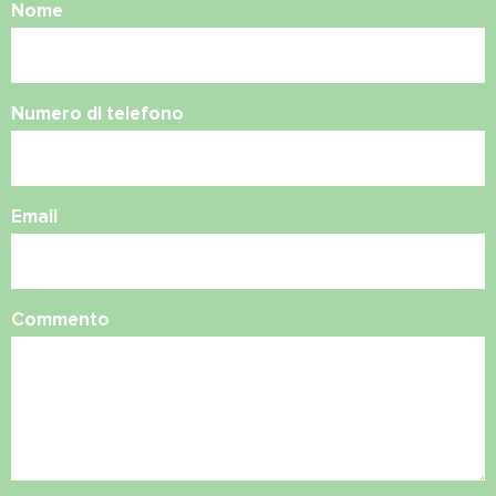
Nome
Numero di telefono
Email
Commento