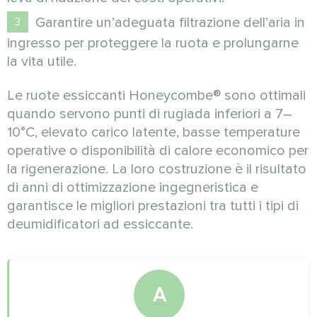
Garantire un’adeguata filtrazione dell’aria in
ingresso per proteggere la ruota e prolungarne
la vita utile.
Le ruote essiccanti Honeycombe® sono ottimali
quando servono punti di rugiada inferiori a 7–
10°C, elevato carico latente, basse temperature
operative o disponibilità di calore economico per
la rigenerazione. La loro costruzione è il risultato
di anni di ottimizzazione ingegneristica e
garantisce le migliori prestazioni tra tutti i tipi di
deumidificatori ad essiccante.
A