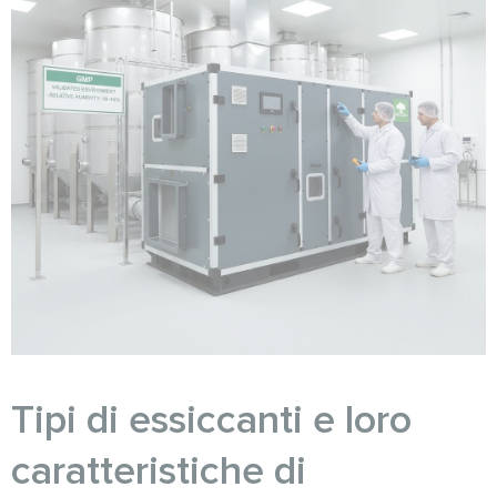
Tipi di essiccanti e loro
caratteristiche di