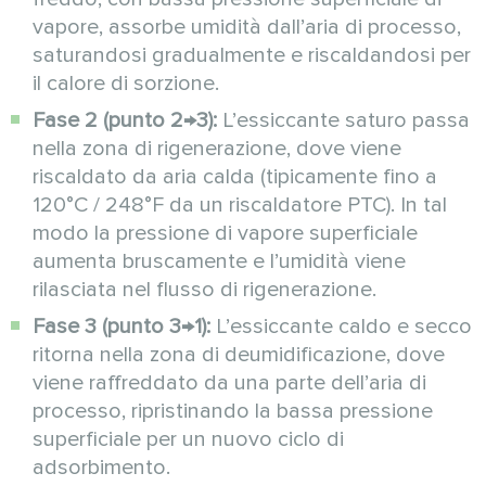
vapore, assorbe umidità dall’aria di processo,
saturandosi gradualmente e riscaldandosi per
il calore di sorzione.
Fase 2 (punto 2→3):
L’essiccante saturo passa
nella zona di rigenerazione, dove viene
riscaldato da aria calda (tipicamente fino a
120°C / 248°F da un riscaldatore PTC). In tal
modo la pressione di vapore superficiale
aumenta bruscamente e l’umidità viene
rilasciata nel flusso di rigenerazione.
Fase 3 (punto 3→1):
L’essiccante caldo e secco
ritorna nella zona di deumidificazione, dove
viene raffreddato da una parte dell’aria di
processo, ripristinando la bassa pressione
superficiale per un nuovo ciclo di
adsorbimento.