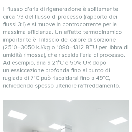
Il flusso d’aria di rigenerazione è solitamente
circa 1/3 del flusso di processo (rapporto dei
flussi 3:1) e si muove in controcorrente per la
massima efficienza. Un effetto termodinamico
importante è il rilascio del calore di sorzione
(2510–3050 kJ/kg o 1080–1312 BTU per libbra di
umidità rimossa), che riscalda l’aria di processo.
Ad esempio, aria a 21°C e 50% UR dopo
un’essiccazione profonda fino al punto di
rugiada di 7°C può riscaldarsi fino a 49°C,
richiedendo spesso ulteriore raffreddamento.