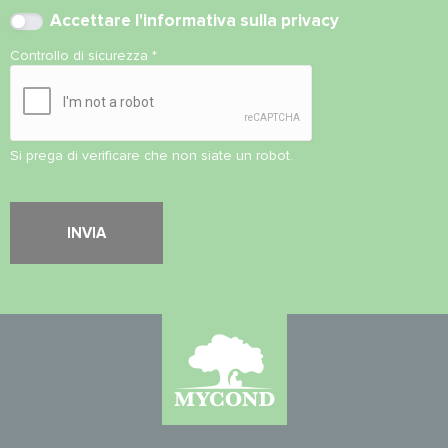
Accettare l'
informativa sulla privacy
Controllo di sicurezza
*
Si prega di verificare che non siate un robot.