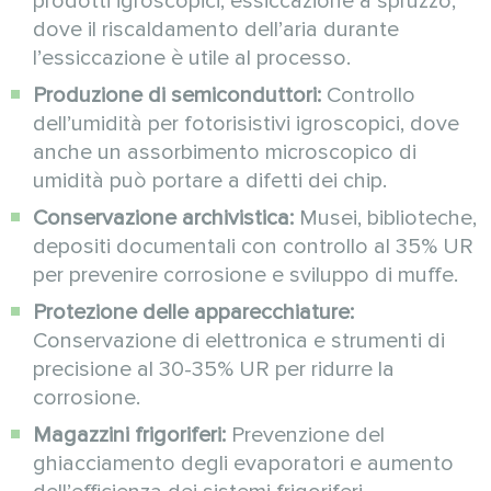
prodotti igroscopici, essiccazione a spruzzo,
dove il riscaldamento dell’aria durante
l’essiccazione è utile al processo.
Produzione di semiconduttori:
Controllo
dell’umidità per fotorisistivi igroscopici, dove
anche un assorbimento microscopico di
umidità può portare a difetti dei chip.
Conservazione archivistica:
Musei, biblioteche,
depositi documentali con controllo al 35% UR
per prevenire corrosione e sviluppo di muffe.
Protezione delle apparecchiature:
Conservazione di elettronica e strumenti di
precisione al 30-35% UR per ridurre la
corrosione.
Magazzini frigoriferi:
Prevenzione del
ghiacciamento degli evaporatori e aumento