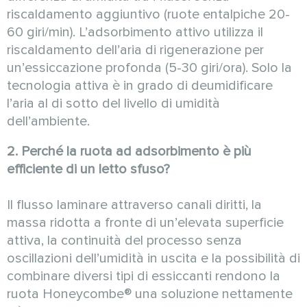
riscaldamento aggiuntivo (ruote entalpiche 20-
60 giri/min). L’adsorbimento attivo utilizza il
riscaldamento dell’aria di rigenerazione per
un’essiccazione profonda (5-30 giri/ora). Solo la
tecnologia attiva è in grado di deumidificare
l’aria al di sotto del livello di umidità
dell’ambiente.
2. Perché la ruota ad adsorbimento è più
efficiente di un letto sfuso?
Il flusso laminare attraverso canali diritti, la
massa ridotta a fronte di un’elevata superficie
attiva, la continuità del processo senza
oscillazioni dell’umidità in uscita e la possibilità di
combinare diversi tipi di essiccanti rendono la
ruota Honeycombe® una soluzione nettamente