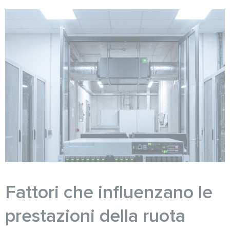
Fattori che influenzano le
prestazioni della ruota