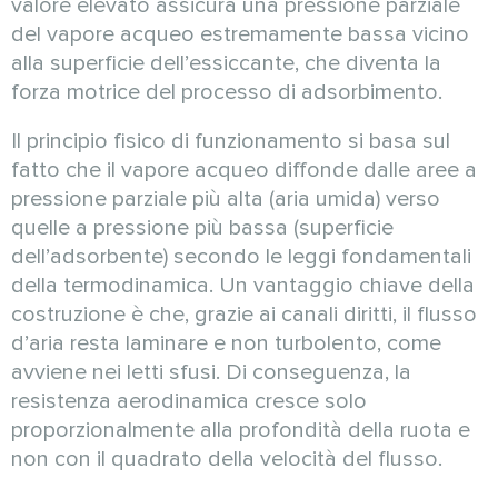
valore elevato assicura una pressione parziale
del vapore acqueo estremamente bassa vicino
alla superficie dell’essiccante, che diventa la
forza motrice del processo di adsorbimento.
Il principio fisico di funzionamento si basa sul
fatto che il vapore acqueo diffonde dalle aree a
pressione parziale più alta (aria umida) verso
quelle a pressione più bassa (superficie
dell’adsorbente) secondo le leggi fondamentali
della termodinamica. Un vantaggio chiave della
costruzione è che, grazie ai canali diritti, il flusso
d’aria resta laminare e non turbolento, come
avviene nei letti sfusi. Di conseguenza, la
resistenza aerodinamica cresce solo
proporzionalmente alla profondità della ruota e
non con il quadrato della velocità del flusso.