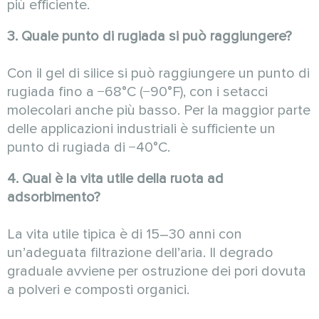
più efficiente.
3. Quale punto di rugiada si può raggiungere?
Con il gel di silice si può raggiungere un punto di
rugiada fino a −68°C (−90°F), con i setacci
molecolari anche più basso. Per la maggior parte
delle applicazioni industriali è sufficiente un
punto di rugiada di −40°C.
4. Qual è la vita utile della ruota ad
adsorbimento?
La vita utile tipica è di 15–30 anni con
un’adeguata filtrazione dell’aria. Il degrado
graduale avviene per ostruzione dei pori dovuta
a polveri e composti organici.