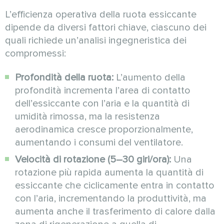
L’efficienza operativa della ruota essiccante
dipende da diversi fattori chiave, ciascuno dei
quali richiede un’analisi ingegneristica dei
compromessi:
Profondità della ruota:
L’aumento della
profondità incrementa l’area di contatto
dell’essiccante con l’aria e la quantità di
umidità rimossa, ma la resistenza
aerodinamica cresce proporzionalmente,
aumentando i consumi del ventilatore.
Velocità di rotazione (5–30 giri/ora):
Una
rotazione più rapida aumenta la quantità di
essiccante che ciclicamente entra in contatto
con l’aria, incrementando la produttività, ma
aumenta anche il trasferimento di calore dalla