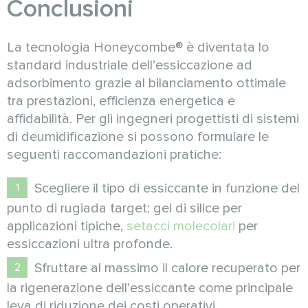
Conclusioni
La tecnologia Honeycombe® è diventata lo
standard industriale dell’essiccazione ad
adsorbimento grazie al bilanciamento ottimale
tra prestazioni, efficienza energetica e
affidabilità. Per gli ingegneri progettisti di sistemi
di deumidificazione si possono formulare le
seguenti raccomandazioni pratiche:
Scegliere il tipo di essiccante in funzione del
punto di rugiada target: gel di silice per
applicazioni tipiche,
setacci molecolari
per
essiccazioni ultra profonde.
Sfruttare al massimo il calore recuperato per
la rigenerazione dell’essiccante come principale
leva di riduzione dei costi operativi.