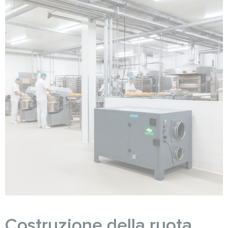
Costruzione della ruota