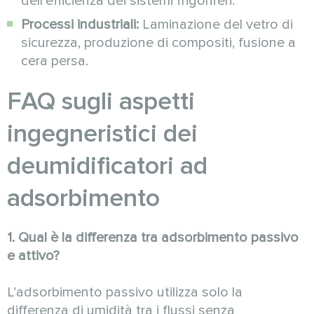
dell’efficienza dei sistemi frigoriferi.
Processi industriali:
Laminazione del vetro di
sicurezza, produzione di compositi, fusione a
cera persa.
FAQ sugli aspetti
ingegneristici dei
deumidificatori ad
adsorbimento
1. Qual è la differenza tra adsorbimento passivo
e attivo?
L’adsorbimento passivo utilizza solo la
differenza di umidità tra i flussi senza