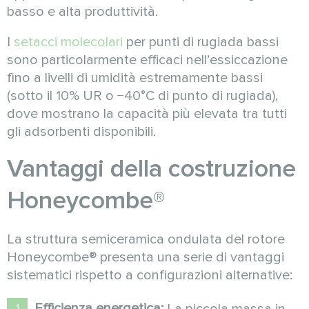
basso e alta produttività.
I
setacci molecolari
per punti di rugiada bassi
sono particolarmente efficaci nell’essiccazione
fino a livelli di umidità estremamente bassi
(sotto il 10% UR o −40°C di punto di rugiada),
dove mostrano la capacità più elevata tra tutti
gli adsorbenti disponibili.
Vantaggi della costruzione
Honeycombe®
La struttura semiceramica ondulata del rotore
Honeycombe® presenta una serie di vantaggi
sistematici rispetto a configurazioni alternative:
Efficienza energetica: