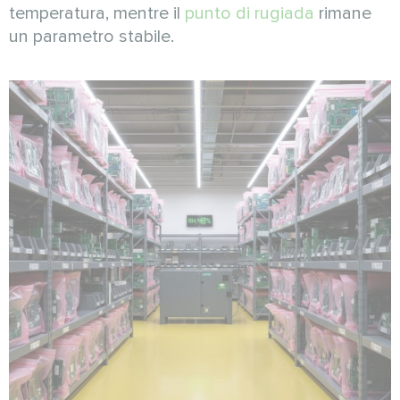
temperatura, mentre il
punto di rugiada
rimane
un parametro stabile.