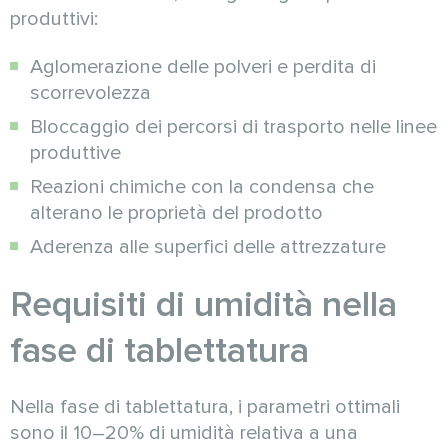
produttivi:
Aglomerazione delle polveri e perdita di
scorrevolezza
Bloccaggio dei percorsi di trasporto nelle linee
produttive
Reazioni chimiche con la condensa che
alterano le proprietà del prodotto
Aderenza alle superfici delle attrezzature
Requisiti di umidità nella
fase di tablettatura
Nella fase di tablettatura, i parametri ottimali
sono il 10–20% di umidità relativa a una