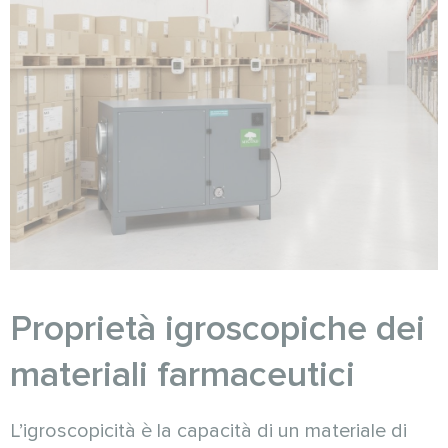
Proprietà igroscopiche dei
materiali farmaceutici
L’igroscopicità è la capacità di un materiale di