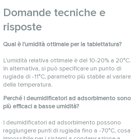
Domande tecniche e
risposte
Qual è l’umidità ottimale per la tablettatura?
L’umidità relativa ottimale è del 10-20% a 20°C.
In alternativa, si può specificare un punto di
rugiada di -11°C, parametro più stabile al variare
della temperatura.
Perché i deumidificatori ad adsorbimento sono
più efficaci a basse umidità?
I deumidificatori ad adsorbimento possono
raggiungere punti di rugiada fino a -70°C, cosa
impossibile per i sistemi a condensazione a