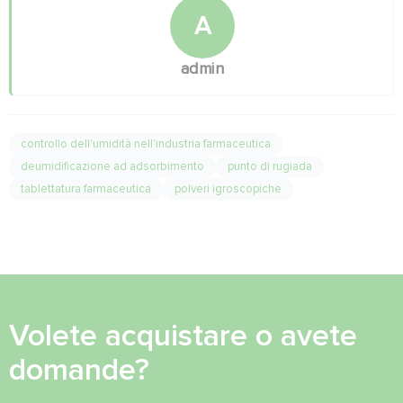
A
admin
controllo dell'umidità nell'industria farmaceutica
deumidificazione ad adsorbimento
punto di rugiada
tablettatura farmaceutica
polveri igroscopiche
Volete acquistare o avete
domande?