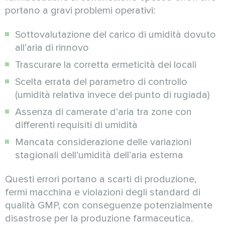
portano a gravi problemi operativi:
Sottovalutazione del carico di umidità dovuto
all’aria di rinnovo
Trascurare la corretta ermeticità dei locali
Scelta errata del parametro di controllo
(umidità relativa invece del punto di rugiada)
Assenza di camerate d’aria tra zone con
differenti requisiti di umidità
Mancata considerazione delle variazioni
stagionali dell’umidità dell’aria esterna
Questi errori portano a scarti di produzione,
fermi macchina e violazioni degli standard di
qualità GMP, con conseguenze potenzialmente
disastrose per la produzione farmaceutica.