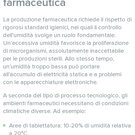
farmaceutica
La produzione farmaceutica richiede il rispetto di
rigorosi standard igienici, nei quali il controllo
dell’umidità svolge un ruolo fondamentale.
Un’eccessiva umidità favorisce la proliferazione
di microrganismi, assolutamente inaccettabile
per le produzioni sterili. Allo stesso tempo,
un’umidità troppo bassa può portare
all’accumulo di elettricità statica e a problemi
con le apparecchiature elettroniche.
A seconda del tipo di processo tecnologico, gli
ambienti farmaceutici necessitano di condizioni
climatiche diverse. Ad esempio:
Aree di tablettatura: 10-20% di umidità relativa
a 20°C