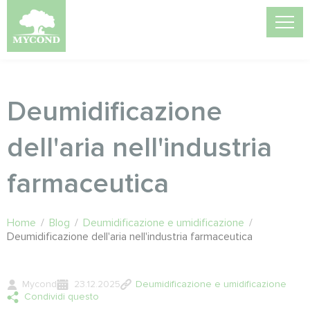
Deumidificazione
dell'aria nell'industria
farmaceutica
Home
/
Blog
/
Deumidificazione e umidificazione
/
Deumidificazione dell'aria nell'industria farmaceutica
Mycond
23.12.2025
Deumidificazione e umidificazione
Condividi questo