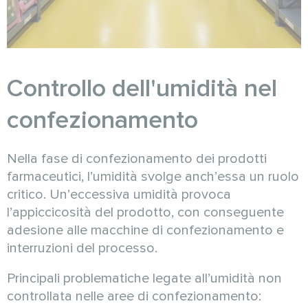
Controllo dell'umidità nel
confezionamento
Nella fase di confezionamento dei prodotti
farmaceutici, l’umidità svolge anch’essa un ruolo
critico. Un’eccessiva umidità provoca
l’appiccicosità del prodotto, con conseguente
adesione alle macchine di confezionamento e
interruzioni del processo.
Principali problematiche legate all’umidità non
controllata nelle aree di confezionamento: