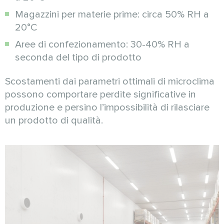
Magazzini per materie prime: circa 50% RH a
20°C
Aree di confezionamento: 30-40% RH a
seconda del tipo di prodotto
Scostamenti dai parametri ottimali di microclima
possono comportare perdite significative in
produzione e persino l’impossibilità di rilasciare
un prodotto di qualità.