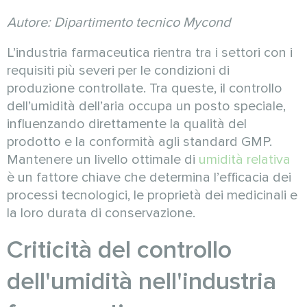
Autore: Dipartimento tecnico Mycond
L’industria farmaceutica rientra tra i settori con i
requisiti più severi per le condizioni di
produzione controllate. Tra queste, il controllo
dell’umidità dell’aria occupa un posto speciale,
influenzando direttamente la qualità del
prodotto e la conformità agli standard GMP.
Mantenere un livello ottimale di
umidità relativa
è un fattore chiave che determina l’efficacia dei
processi tecnologici, le proprietà dei medicinali e
la loro durata di conservazione.
Criticità del controllo
dell'umidità nell'industria