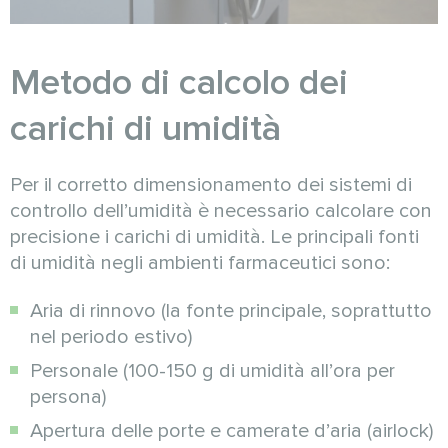
Metodo di calcolo dei
carichi di umidità
Per il corretto dimensionamento dei sistemi di
controllo dell’umidità è necessario calcolare con
precisione i carichi di umidità. Le principali fonti
di umidità negli ambienti farmaceutici sono:
Aria di rinnovo (la fonte principale, soprattutto
nel periodo estivo)
Personale (100-150 g di umidità all’ora per
persona)
Apertura delle porte e camerate d’aria (airlock)