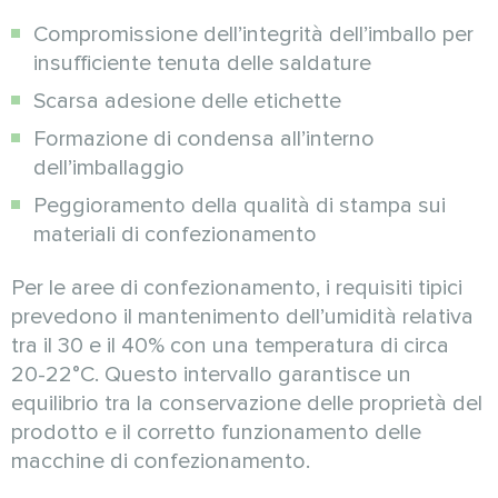
Compromissione dell’integrità dell’imballo per
insufficiente tenuta delle saldature
Scarsa adesione delle etichette
Formazione di condensa all’interno
dell’imballaggio
Peggioramento della qualità di stampa sui
materiali di confezionamento
Per le aree di confezionamento, i requisiti tipici
prevedono il mantenimento dell’umidità relativa
tra il 30 e il 40% con una temperatura di circa
20-22°C. Questo intervallo garantisce un
equilibrio tra la conservazione delle proprietà del
prodotto e il corretto funzionamento delle
macchine di confezionamento.