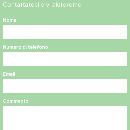
Contattateci e vi aiuteremo
Nome
Numero di telefono
Email
Commento