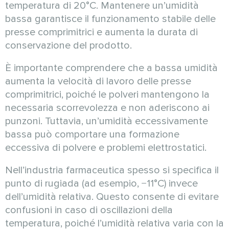
temperatura di 20°C. Mantenere un’umidità
bassa garantisce il funzionamento stabile delle
presse comprimitrici e aumenta la durata di
conservazione del prodotto.
È importante comprendere che a bassa umidità
aumenta la velocità di lavoro delle presse
comprimitrici, poiché le polveri mantengono la
necessaria scorrevolezza e non aderiscono ai
punzoni. Tuttavia, un’umidità eccessivamente
bassa può comportare una formazione
eccessiva di polvere e problemi elettrostatici.
Nell’industria farmaceutica spesso si specifica il
punto di rugiada (ad esempio, −11°C) invece
dell’umidità relativa. Questo consente di evitare
confusioni in caso di oscillazioni della
temperatura, poiché l’umidità relativa varia con la