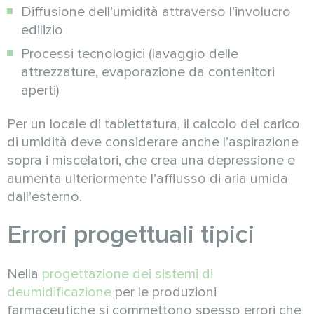
Diffusione dell’umidità attraverso l’involucro
edilizio
Processi tecnologici (lavaggio delle
attrezzature, evaporazione da contenitori
aperti)
Per un locale di tablettatura, il calcolo del carico
di umidità deve considerare anche l’aspirazione
sopra i miscelatori, che crea una depressione e
aumenta ulteriormente l’afflusso di aria umida
dall’esterno.
Errori progettuali tipici
Nella
progettazione dei sistemi di
deumidificazione
per le produzioni
farmaceutiche si commettono spesso errori che