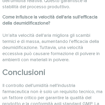
dell’umidità relativa. Questo garantisce la
stabilità del processo produttivo.
Come influisce la velocità dell’aria sull’efficacia
della deumidificazione?
Un’alta velocità dell’aria migliora gli scambi
termici e di massa, aumentando l’efficacia della
deumidificazione. Tuttavia, una velocità
eccessiva può causare formazione di polvere in
ambienti con materiali in polvere.
Conclusioni
Il controllo dell’umidità nell’industria
farmaceutica non è solo un requisito tecnico, ma
un fattore critico per garantire la qualità del
prodotto e la conformità agli standard GMP. La