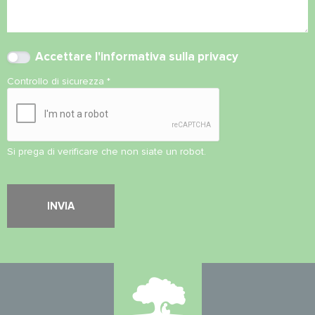
Accettare l'
informativa sulla privacy
Controllo di sicurezza
*
Si prega di verificare che non siate un robot.