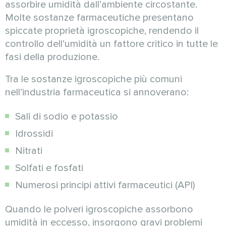
assorbire umidità dall’ambiente circostante.
Molte sostanze farmaceutiche presentano
spiccate proprietà igroscopiche, rendendo il
controllo dell’umidità un fattore critico in tutte le
fasi della produzione.
Tra le sostanze igroscopiche più comuni
nell’industria farmaceutica si annoverano:
Sali di sodio e potassio
Idrossidi
Nitrati
Solfati e fosfati
Numerosi principi attivi farmaceutici (API)
Quando le polveri igroscopiche assorbono
umidità in eccesso, insorgono gravi problemi