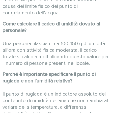
causa del limite fisico del punto di
congelamento dell’acqua.
Come calcolare il carico di umidità dovuto al
personale?
Una persona rilascia circa 100-150 g di umidità
all’ora con attività fisica moderata. Il carico
totale si calcola moltiplicando questo valore per
il numero di persone presenti nel locale.
Perché è importante specificare il punto di
rugiada e non l’umidità relativa?
Il punto di rugiada è un indicatore assoluto del
contenuto di umidità nell’aria che non cambia al
variare della temperatura, a differenza