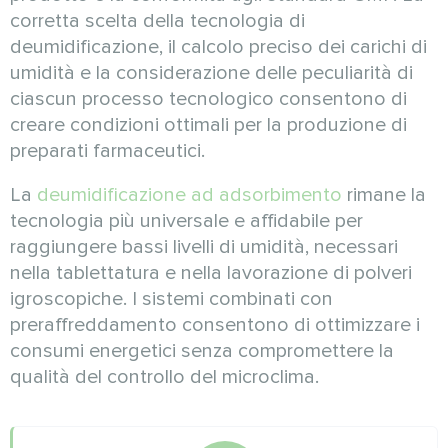
corretta scelta della tecnologia di
deumidificazione, il calcolo preciso dei carichi di
umidità e la considerazione delle peculiarità di
ciascun processo tecnologico consentono di
creare condizioni ottimali per la produzione di
preparati farmaceutici.
La
deumidificazione ad adsorbimento
rimane la
tecnologia più universale e affidabile per
raggiungere bassi livelli di umidità, necessari
nella tablettatura e nella lavorazione di polveri
igroscopiche. I sistemi combinati con
preraffreddamento consentono di ottimizzare i
consumi energetici senza compromettere la
qualità del controllo del microclima.