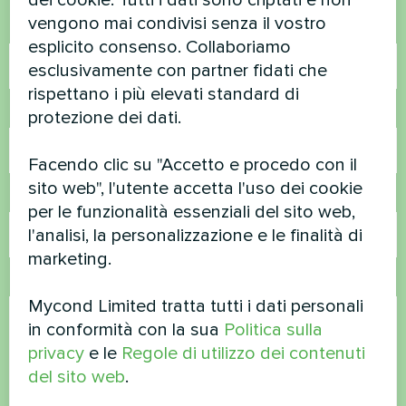
vengono mai condivisi senza il vostro
Nome
esplicito consenso. Collaboriamo
esclusivamente con partner fidati che
rispettano i più elevati standard di
Numero di telefono
protezione dei dati.
Facendo clic su "Accetto e procedo con il
sito web", l'utente accetta l'uso dei cookie
Email
per le funzionalità essenziali del sito web,
l'analisi, la personalizzazione e le finalità di
marketing.
Commento
Mycond Limited tratta tutti i dati personali
in conformità con la sua
Politica sulla
privacy
e le
Regole di utilizzo dei contenuti
del sito web
.