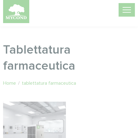
Tablettatura
farmaceutica
Home
/
tablettatura farmaceutica