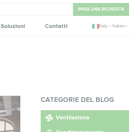
INVIA UNA RICHIESTA
Soluzioni
Contatti
Italy – Italian
CATEGORIE DEL BLOG
Ventilazione