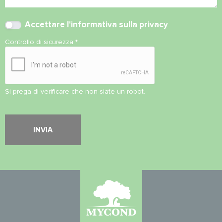
Accettare l'
informativa sulla privacy
Controllo di sicurezza
*
Si prega di verificare che non siate un robot.