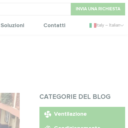
INVIA UNA RICHIESTA
Soluzioni
Contatti
Italy – Italian
CATEGORIE DEL BLOG
Ventilazione