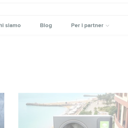
hi siamo
Blog
Per i partner