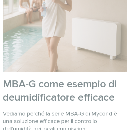
MBA-G come esempio di
deumidificatore efficace
Vediamo perché la serie MBA-G di Mycond è
una soluzione efficace per il controllo
dell’umidità nei locali con piscina: