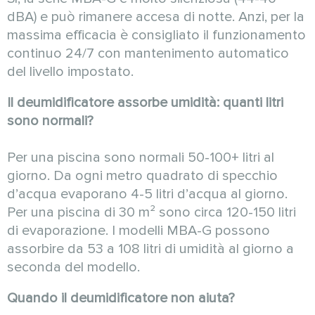
dBA) e può rimanere accesa di notte. Anzi, per la
massima efficacia è consigliato il funzionamento
continuo 24/7 con mantenimento automatico
del livello impostato.
Il deumidificatore assorbe umidità: quanti litri
sono normali?
Per una piscina sono normali 50-100+ litri al
giorno. Da ogni metro quadrato di specchio
d’acqua evaporano 4-5 litri d’acqua al giorno.
Per una piscina di 30 m² sono circa 120-150 litri
di evaporazione. I modelli MBA-G possono
assorbire da 53 a 108 litri di umidità al giorno a
seconda del modello.
Quando il deumidificatore non aiuta?