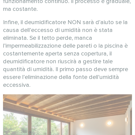
funzionamento continuo. Il processo è graduale,
ma costante.
Infine, il deumidificatore NON sarà d’aiuto se la
causa dell’eccesso di umidità non è stata
eliminata. Se il tetto perde, manca
l’impermeabilizzazione delle pareti o la piscina è
costantemente aperta senza copertura, il
deumidificatore non riuscirà a gestire tale
quantità di umidità. Il primo passo deve sempre
essere l’eliminazione della fonte dell’umidità
eccessiva.