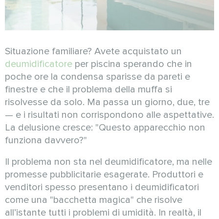
Situazione familiare? Avete acquistato un
deumidificatore
per piscina sperando che in
poche ore la condensa sparisse da pareti e
finestre e che il problema della muffa si
risolvesse da solo. Ma passa un giorno, due, tre
— e i risultati non corrispondono alle aspettative.
La delusione cresce: "Questo apparecchio non
funziona davvero?"
Il problema non sta nel deumidificatore, ma nelle
promesse pubblicitarie esagerate. Produttori e
venditori spesso presentano i deumidificatori
come una "bacchetta magica" che risolve
all’istante tutti i problemi di umidità. In realtà, il