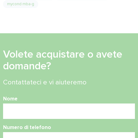
mycond mba-g
Volete acquistare o avete
domande?
Contattateci e vi aiuteremo
Nome
Numero di telefono