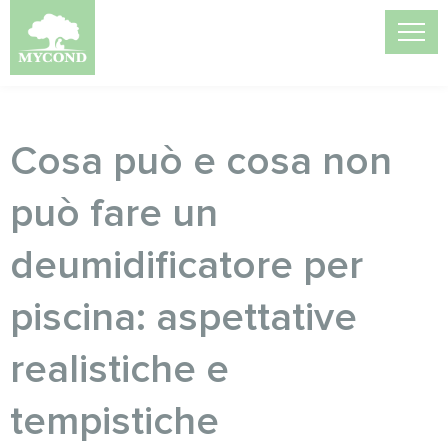
Cosa può e cosa non
può fare un
deumidificatore per
piscina: aspettative
realistiche e
tempistiche