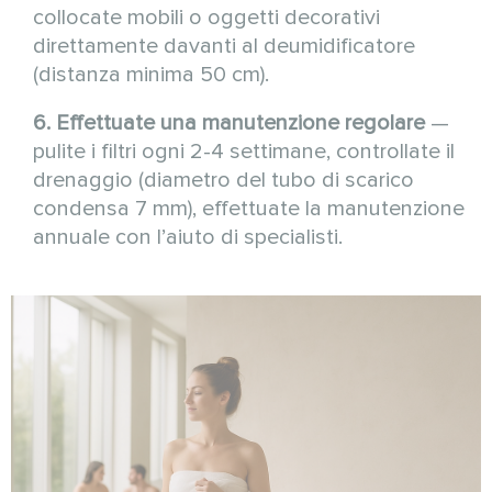
collocate mobili o oggetti decorativi
direttamente davanti al deumidificatore
(distanza minima 50 cm).
6. Effettuate una manutenzione regolare
—
pulite i filtri ogni 2-4 settimane, controllate il
drenaggio (diametro del tubo di scarico
condensa 7 mm), effettuate la manutenzione
annuale con l’aiuto di specialisti.