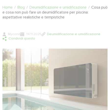
Home
/
Blog
/
Deumidificazione e umidificazione
/
Cosa può
e cosa non può fare un deumidificatore per piscina:
aspettative realistiche e tempistiche
Mycond
14.11.2025
Deumidificazione e umidificazione
Condividi questo