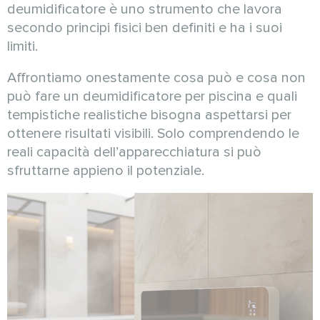
deumidificatore è uno strumento che lavora
secondo principi fisici ben definiti e ha i suoi
limiti.
Affrontiamo onestamente cosa può e cosa non
può fare un deumidificatore per piscina e quali
tempistiche realistiche bisogna aspettarsi per
ottenere risultati visibili. Solo comprendendo le
reali capacità dell’apparecchiatura si può
sfruttarne appieno il potenziale.