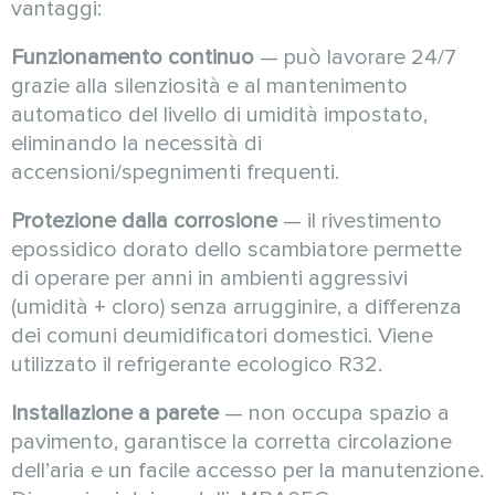
vantaggi:
Funzionamento continuo
— può lavorare 24/7
grazie alla silenziosità e al mantenimento
automatico del livello di umidità impostato,
eliminando la necessità di
accensioni/spegnimenti frequenti.
Protezione dalla corrosione
— il rivestimento
epossidico dorato dello scambiatore permette
di operare per anni in ambienti aggressivi
(umidità + cloro) senza arrugginire, a differenza
dei comuni deumidificatori domestici. Viene
utilizzato il refrigerante ecologico R32.
Installazione a parete
— non occupa spazio a
pavimento, garantisce la corretta circolazione
dell’aria e un facile accesso per la manutenzione.