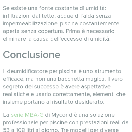
Se esiste una fonte costante di umidità:
infiltrazioni dal tetto, acque di falda senza
impermeabilizzazione, piscina costantemente
aperta senza copertura. Prima è necessario
eliminare la causa dell’eccesso di umidità.
Conclusione
Il deumidificatore per piscina è uno strumento
efficace, ma non una bacchetta magica. Il vero
segreto del successo è avere aspettative
realistiche e usarlo correttamente, elementi che
insieme portano al risultato desiderato.
La
serie MBA-G
di Mycond è una soluzione
professionale per piscine con prestazioni reali da
53 a 108 litri al giorno. Tre modelli per diverse