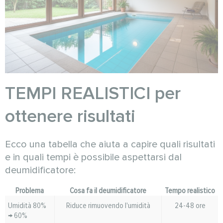
TEMPI REALISTICI per
ottenere risultati
Ecco una tabella che aiuta a capire quali risultati
e in quali tempi è possibile aspettarsi dal
deumidificatore:
Problema
Cosa fa il deumidificatore
Tempo realistico
Umidità 80%
Riduce rimuovendo l'umidità
24-48 ore
→ 60%