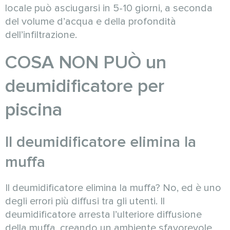
locale può asciugarsi in 5-10 giorni, a seconda
del volume d’acqua e della profondità
dell’infiltrazione.
COSA NON PUÒ un
deumidificatore per
piscina
Il deumidificatore elimina la
muffa
Il deumidificatore elimina la muffa? No, ed è uno
degli errori più diffusi tra gli utenti. Il
deumidificatore arresta l’ulteriore diffusione
della muffa, creando un ambiente sfavorevole