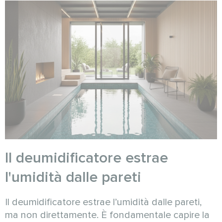
Il deumidificatore estrae
l'umidità dalle pareti
Il deumidificatore estrae l’umidità dalle pareti,
ma non direttamente. È fondamentale capire la