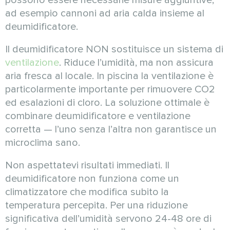
ad esempio cannoni ad aria calda insieme al
deumidificatore.
Il deumidificatore NON sostituisce un sistema di
ventilazione
. Riduce l’umidità, ma non assicura
aria fresca al locale. In piscina la ventilazione è
particolarmente importante per rimuovere CO2
ed esalazioni di cloro. La soluzione ottimale è
combinare deumidificatore e ventilazione
corretta — l’uno senza l’altra non garantisce un
microclima sano.
Non aspettatevi risultati immediati. Il
deumidificatore non funziona come un
climatizzatore che modifica subito la
temperatura percepita. Per una riduzione
significativa dell’umidità servono 24-48 ore di