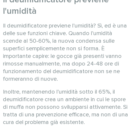
l'umidità
Il deumidificatore previene l’umidità? Sì, ed è una
delle sue funzioni chiave. Quando l’umidità
scende al 50-60%, la nuova condensa sulle
superfici semplicemente non si forma. È
importante capire: le gocce già presenti vanno
rimosse manualmente, ma dopo 24-48 ore di
funzionamento del deumidificatore non se ne
formeranno di nuove.
Inoltre, mantenendo l’umidità sotto il 65%, il
deumidificatore crea un ambiente in cui le spore
di muffa non possono svilupparsi attivamente. Si
tratta di una prevenzione efficace, ma non di una
cura del problema già esistente.