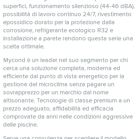
superfici, funzionamento silenzioso (44-46 dBA),
possibilità di lavoro continuo 24/7, rivestimento
epossidico dorato per la protezione dalla
corrosione, refrigerante ecologico R32 e
installazione a parete rendono questa serie una
scelta ottimale.
Mycond è un leader nel suo segmento per chi
cerca una soluzione completa, moderna ed
efficiente dal punto di vista energetico per la
gestione del microclima senza pagare un
sovrapprezzo per un marchio dal nome
altisonante. Tecnologie di classe premium a un
prezzo adeguato, affidabilità ed efficacia
comprovate da anni nelle condizioni aggressive
delle piscine.
Serve una consulenza per scegliere il modello