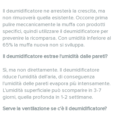
Il deumidificatore ne arresterà la crescita, ma
non rimuoverà quella esistente. Occorre prima
pulire meccanicamente la muffa con prodotti
specifici, quindi utilizzare il deumidificatore per
prevenire la ricomparsa. Con umidità inferiore al
65% la muffa nuova non si sviluppa.
Il deumidificatore estrae l'umidità dalle pareti?
Sì, ma non direttamente. Il deumidificatore
riduce l’umidità dell’aria, di conseguenza
l’umidità delle pareti evapora più intensamente.
L’umidità superficiale può scomparire in 3-7
giorni, quella profonda in 1-2 settimane.
Serve la ventilazione se c'è il deumidificatore?