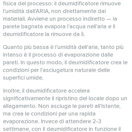
fisica del processo: il deumidificatore rimuove
l’umidità dall’ARIA, non direttamente dai
materiali. Avviene un processo indiretto — la
parete bagnata evapora l’acqua nell’aria e il
deumidificatore la rimuove da lì.
Quanto più bassa è l’umidità dell’aria, tanto più
intenso è il processo di evaporazione dalle
pareti. In questo modo, il deumidificatore crea le
condizioni per l’asciugatura naturale delle
superfici umide.
Inoltre, il deumidificatore accelera
significativamente il ripristino del locale dopo un
allagamento. Non asciuga le pareti all’istante,
ma crea le condizioni per una rapida
evaporazione. Invece di attendere 2-3
settimane, con il deumidificatore in funzione il