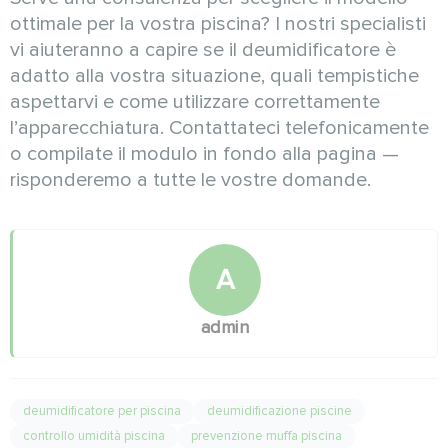
ottimale per la vostra piscina? I nostri specialisti
vi aiuteranno a capire se il deumidificatore è
adatto alla vostra situazione, quali tempistiche
aspettarvi e come utilizzare correttamente
l’apparecchiatura. Contattateci telefonicamente
o compilate il modulo in fondo alla pagina —
risponderemo a tutte le vostre domande.
A
admin
deumidificatore per piscina
deumidificazione piscine
controllo umidità piscina
prevenzione muffa piscina