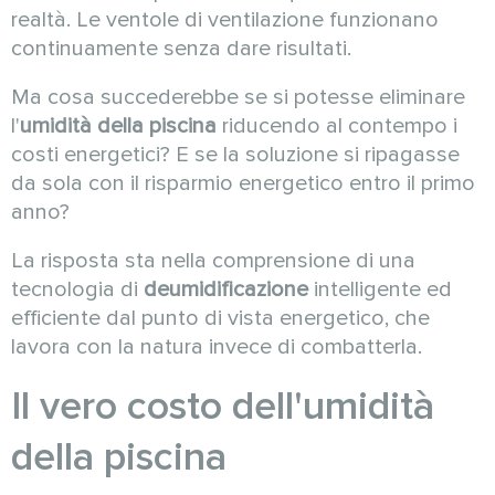
realtà. Le ventole di ventilazione funzionano
continuamente senza dare risultati.
Ma cosa succederebbe se si potesse eliminare
l'
umidità della piscina
riducendo al contempo i
costi energetici? E se la soluzione si ripagasse
da sola con il risparmio energetico entro il primo
anno?
La risposta sta nella comprensione di una
tecnologia di
deumidificazione
intelligente ed
efficiente dal punto di vista energetico, che
lavora con la natura invece di combatterla.
Il vero costo dell'umidità
della piscina