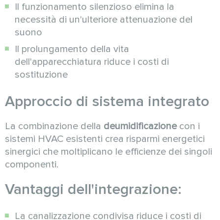
Il funzionamento silenzioso elimina la
necessità di un'ulteriore attenuazione del
suono
Il prolungamento della vita
dell'apparecchiatura riduce i costi di
sostituzione
Approccio di sistema integrato
La combinazione della
deumidificazione
con i
sistemi HVAC esistenti crea risparmi energetici
sinergici che moltiplicano le efficienze dei singoli
componenti.
Vantaggi dell'integrazione:
La canalizzazione condivisa riduce i costi di