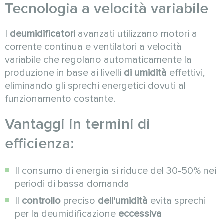
Tecnologia a velocità variabile
I
deumidificatori
avanzati utilizzano motori a
corrente continua e ventilatori a velocità
variabile che regolano automaticamente la
produzione in base ai livelli
di umidità
effettivi,
eliminando gli sprechi energetici dovuti al
funzionamento costante.
Vantaggi in termini di
efficienza:
Il consumo di energia si riduce del 30-50% nei
periodi di bassa domanda
Il
controllo
preciso
dell'umidità
evita sprechi
per la deumidificazione
eccessiva