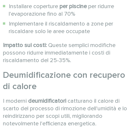
Installare coperture
per piscine
per ridurre
l'evaporazione fino al 70%
Implementare il riscaldamento a zone per
riscaldare solo le aree occupate
Impatto sui costi:
Queste semplici modifiche
possono ridurre immediatamente i costi di
riscaldamento del 25-35%.
Deumidificazione con recupero
di calore
I moderni
deumidificatori
catturano il calore di
scarto del processo di rimozione dell'umidità e lo
reindirizzano per scopi utili, migliorando
notevolmente l'efficienza energetica.