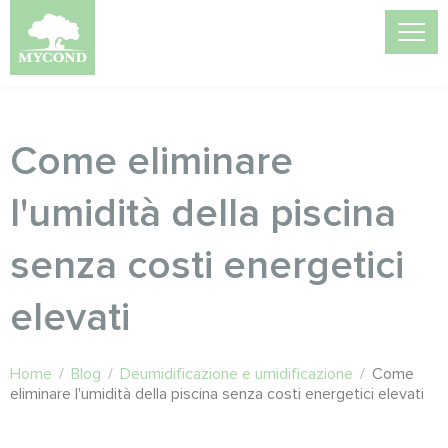
Come eliminare
l'umidità della piscina
senza costi energetici
elevati
Home
/
Blog
/
Deumidificazione e umidificazione
/
Come
eliminare l'umidità della piscina senza costi energetici elevati