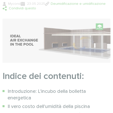
Mycond
23.05.2025
Deumidificazione e umidificazione
Condividi questo
Indice dei contenuti:
Introduzione: L'incubo della bolletta
energetica
Il vero costo dell'umidità della piscina