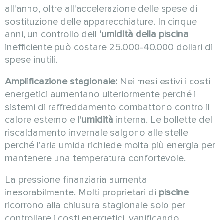
all'anno, oltre all'accelerazione delle spese di
sostituzione delle apparecchiature. In cinque
anni, un controllo dell
'umidità della piscina
inefficiente può costare 25.000-40.000 dollari di
spese inutili.
Amplificazione stagionale:
Nei mesi estivi i costi
energetici aumentano ulteriormente perché i
sistemi di raffreddamento combattono contro il
calore esterno e l'
umidità
interna. Le bollette del
riscaldamento invernale salgono alle stelle
perché l'aria umida richiede molta più energia per
mantenere una temperatura confortevole.
La pressione finanziaria aumenta
inesorabilmente. Molti proprietari di
piscine
ricorrono alla chiusura stagionale solo per
controllare i costi energetici, vanificando