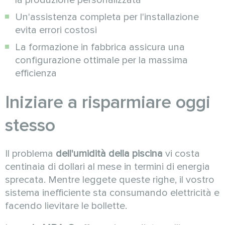
Un'assistenza completa per l'installazione
evita errori costosi
La formazione in fabbrica assicura una
configurazione ottimale per la massima
efficienza
Iniziare a risparmiare oggi
stesso
Il problema
dell'umidità della piscina
vi costa
centinaia di dollari al mese in termini di energia
sprecata. Mentre leggete queste righe, il vostro
sistema inefficiente sta consumando elettricità e
facendo lievitare le bollette.