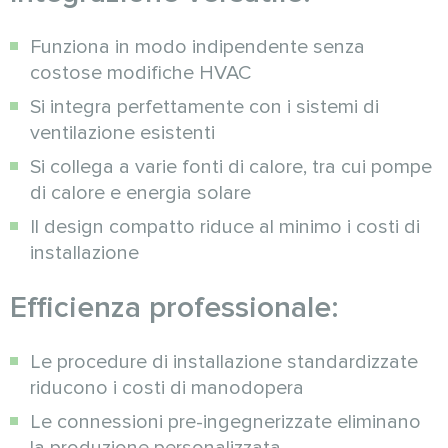
Funziona in modo indipendente senza
costose modifiche HVAC
Si integra perfettamente con i sistemi di
ventilazione esistenti
Si collega a varie fonti di calore, tra cui pompe
di calore e energia solare
Il design compatto riduce al minimo i costi di
installazione
Efficienza professionale:
Le procedure di installazione standardizzate
riducono i costi di manodopera
Le connessioni pre-ingegnerizzate eliminano
la produzione personalizzata