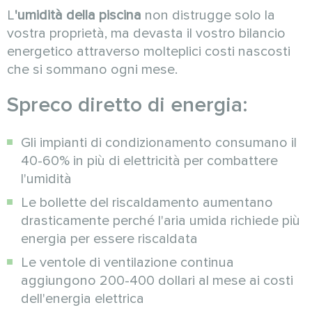
L
'umidità della piscina
non distrugge solo la
vostra proprietà, ma devasta il vostro bilancio
energetico attraverso molteplici costi nascosti
che si sommano ogni mese.
Spreco diretto di energia:
Gli impianti di condizionamento consumano il
40-60% in più di elettricità per combattere
l'umidità
Le bollette del riscaldamento aumentano
drasticamente perché l'aria umida richiede più
energia per essere riscaldata
Le ventole di ventilazione continua
aggiungono 200-400 dollari al mese ai costi
dell'energia elettrica