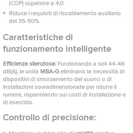
(COP) superiore a 4,0
Riduce i requisiti di riscaldamento ausiliario
del 35-50%
Caratteristiche di
funzionamento intelligente
Efficienza silenziosa:
Funzionando a soli 44-46
dB(A), le unità
MBA-G
eliminano la necessità di
dispositivi di smorzamento del suono o di
installazioni sovradimensionate per ridurre il
rumore, risparmiando sui costi di installazione e
di esercizio.
Controllo di precisione: