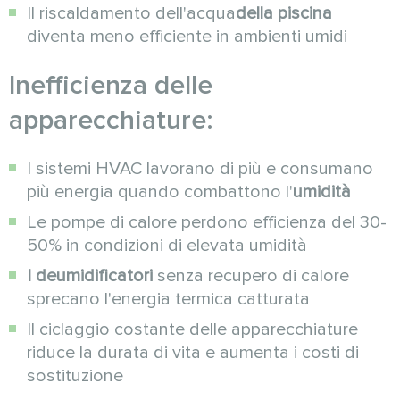
Il riscaldamento dell'acqua
della piscina
diventa meno efficiente in ambienti umidi
Inefficienza delle
apparecchiature:
I sistemi HVAC lavorano di più e consumano
più energia quando combattono l'
umidità
Le pompe di calore perdono efficienza del 30-
50% in condizioni di elevata umidità
I deumidificatori
senza recupero di calore
sprecano l'energia termica catturata
Il ciclaggio costante delle apparecchiature
riduce la durata di vita e aumenta i costi di
sostituzione