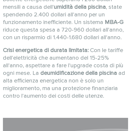
mensili a causa dell'
umidità della piscina
, state
spendendo 2.400 dollari all'anno per un
funzionamento inefficiente. Un sistema
MBA-G
riduce questa spesa a 720-960 dollari all'anno,
con un risparmio di 1.440-1.680 dollari all'anno.
Crisi energetica di durata limitata:
Con le tariffe
dell'elettricità che aumentano del 15-25%
all'anno, aspettare a fare l'upgrade costa di più
ogni mese. La
deumidificazione della piscina
ad
alta efficienza energetica non è solo un
miglioramento, ma una protezione finanziaria
contro l'aumento dei costi delle utenze.