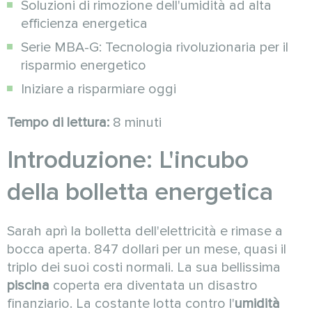
Soluzioni di rimozione dell'umidità ad alta
efficienza energetica
Serie MBA-G: Tecnologia rivoluzionaria per il
risparmio energetico
Iniziare a risparmiare oggi
Tempo di lettura:
8 minuti
Introduzione: L'incubo
della bolletta energetica
Sarah aprì la bolletta dell'elettricità e rimase a
bocca aperta. 847 dollari per un mese, quasi il
triplo dei suoi costi normali. La sua bellissima
piscina
coperta era diventata un disastro
finanziario. La costante lotta contro l'
umidità