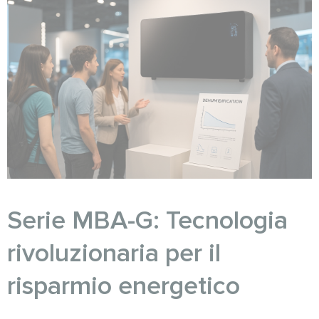
Serie MBA-G: Tecnologia
rivoluzionaria per il
risparmio energetico