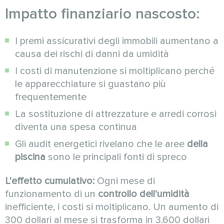
Impatto finanziario nascosto:
I premi assicurativi degli immobili aumentano a
causa dei rischi di danni da umidità
I costi di manutenzione si moltiplicano perché
le apparecchiature si guastano più
frequentemente
La sostituzione di attrezzature e arredi corrosi
diventa una spesa continua
Gli audit energetici rivelano che le aree
della
piscina
sono le principali fonti di spreco
L'effetto cumulativo:
Ogni mese di
funzionamento di un
controllo dell'umidità
inefficiente, i costi si moltiplicano. Un aumento di
300 dollari al mese si trasforma in 3.600 dollari