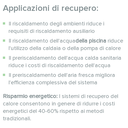
Applicazioni di recupero:
Il riscaldamento degli ambienti riduce i
requisiti di riscaldamento ausiliario
Il riscaldamento dell'acqua
della piscina
riduce
l'utilizzo della caldaia o della pompa di calore
Il preriscaldamento dell'acqua calda sanitaria
riduce i costi di riscaldamento dell'acqua
Il preriscaldamento dell'aria fresca migliora
l'efficienza complessiva del sistema
Risparmio energetico:
I sistemi di recupero del
calore consentono in genere di ridurre i costi
energetici del 40-60% rispetto ai metodi
tradizionali.