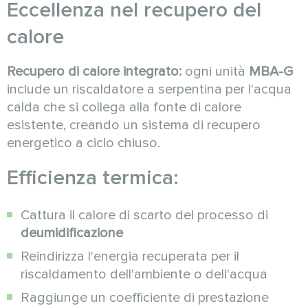
Eccellenza nel recupero del
calore
Recupero di calore integrato:
ogni unità
MBA-G
include un riscaldatore a serpentina per l'acqua
calda che si collega alla fonte di calore
esistente, creando un sistema di recupero
energetico a ciclo chiuso.
Efficienza termica:
Cattura il calore di scarto del processo di
deumidificazione
Reindirizza l'energia recuperata per il
riscaldamento dell'ambiente o dell'acqua
Raggiunge un coefficiente di prestazione