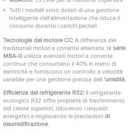
Tutti i modelli sono dotati di una gestione
intelligente dell'alimentazione che riduce il
consumo durante i carichi parziali
Tecnologia del motore CC:
A differenza dei
tradizionali motori a corrente alternata, la
serie
MBA-G
utilizza avanzati motori a corrente
continua che consumano il 40% in meno di
elettricità e forniscono un controllo a velocità
variabile per una gestione precisa dell
'umidità
.
Efficienza del refrigerante R32:
Il refrigerante
ecologico R32 offre proprietà di trasferimento
del calore superiori, riducendo i requisiti
energetici e migliorando le prestazioni
di
deumidificazione
.