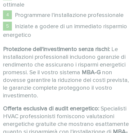
ottimale
Programmare l'installazione professionale
Iniziate a godere di un immediato risparmio
energetico
Protezione dell'investimento senza rischi:
Le
installazioni professionali includono garanzie di
rendimento che assicurano i risparmi energetici
promessi. Se il vostro sistema
MBA-G
non
dovesse garantire la riduzione dei costi prevista,
le garanzie complete proteggono il vostro
investimento.
Offerta esclusiva di audit energetico:
Specialisti
HVAC professionisti forniscono valutazioni
energetiche gratuite che mostrano esattamente
quanto si risparmierà con l'installazione di
MBA-