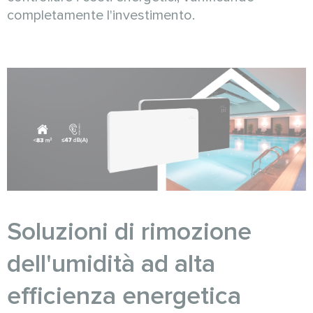
completamente l'investimento.
Soluzioni di rimozione
dell'umidità ad alta
efficienza energetica