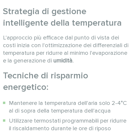
Strategia di gestione
intelligente della temperatura
L'approccio più efficace dal punto di vista dei
costi inizia con l'ottimizzazione dei differenziali di
temperatura per ridurre al minimo l'evaporazione
e la generazione di
umidità
.
Tecniche di risparmio
energetico:
Mantenere la temperatura dell'aria solo 2-4°C
al di sopra della temperatura dell'acqua
Utilizzare termostati programmabili per ridurre
il riscaldamento durante le ore di riposo