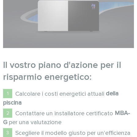
Il vostro piano d'azione per il
risparmio energetico:
della
Calcolare i costi energetici attuali
piscina
MBA-
Contattare un installatore certificato
G
per una valutazione
Scegliere il modello giusto per un'efficienza