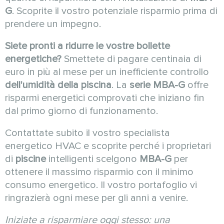
G
. Scoprite il vostro potenziale risparmio prima di
prendere un impegno.
Siete pronti a ridurre le vostre bollette
energetiche?
Smettete di pagare centinaia di
euro in più al mese per un inefficiente controllo
dell'umidità della piscina
. La
serie MBA-G
offre
risparmi energetici comprovati che iniziano fin
dal primo giorno di funzionamento.
Contattate subito il vostro specialista
energetico HVAC e scoprite perché i proprietari
di
piscine
intelligenti scelgono
MBA-G
per
ottenere il massimo risparmio con il minimo
consumo energetico. Il vostro portafoglio vi
ringrazierà ogni mese per gli anni a venire.
Iniziate a risparmiare oggi stesso: una