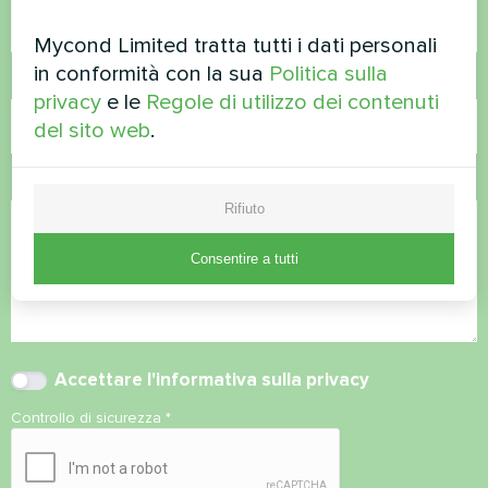
Mycond Limited tratta tutti i dati personali
in conformità con la sua
Politica sulla
Email
privacy
e le
Regole di utilizzo dei contenuti
del sito web
.
Commento
Rifiuto
Consentire a tutti
Accettare l'
informativa sulla privacy
Controllo di sicurezza
*