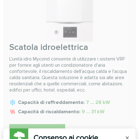
Scatola idroelettrica
L'unità idro Mycond consente di utilizzare i sistemi VRF
per fornire agli utenti un condizionatore d'aria
confortevole, il riscaldamento dell'acqua calda e l'acqua
calda sanitaria. Questa soluzione è adatta sia alle aree
residenziali che a quelle commerciali, come abitazioni,
edifici per uffici, hotel, ospedali, ecc.
Capacità di raffreddamento:
7 ... 28 kW
Capacità di riscaldamento:
9 ... 31 kW
PER SAPERNE DI PIÙ
Consenso ai cookie
×