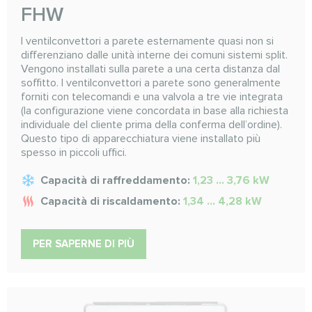
FHW
I ventilconvettori a parete esternamente quasi non si
differenziano dalle unità interne dei comuni sistemi split.
Vengono installati sulla parete a una certa distanza dal
soffitto. I ventilconvettori a parete sono generalmente
forniti con telecomandi e una valvola a tre vie integrata
(la configurazione viene concordata in base alla richiesta
individuale del cliente prima della conferma dell’ordine).
Questo tipo di apparecchiatura viene installato più
spesso in piccoli uffici.
Capacità di raffreddamento:
1,23 ... 3,76 kW
Capacità di riscaldamento:
1,34 ... 4,28 kW
PER SAPERNE DI PIÙ