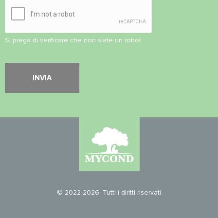
Si prega di verificare che non siate un robot.
© 2022-2026. Tutti i diritti riservati