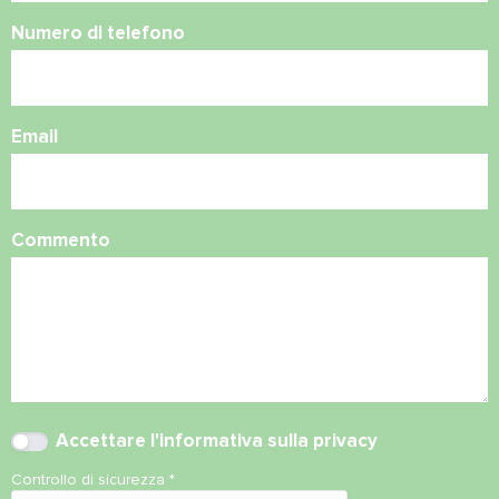
Numero di telefono
Email
Commento
Accettare l'
informativa sulla privacy
Controllo di sicurezza
*