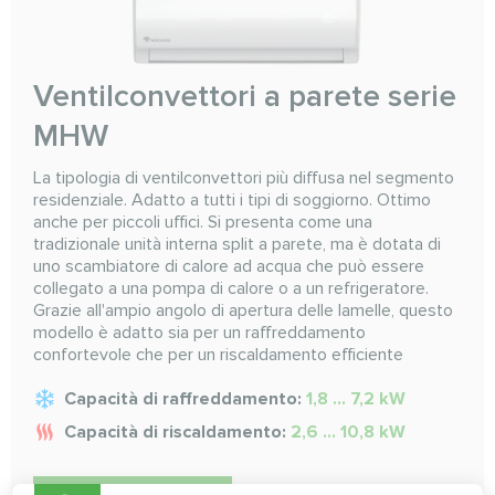
Ventilconvettori a parete serie
MHW
La tipologia di ventilconvettori più diffusa nel segmento
residenziale. Adatto a tutti i tipi di soggiorno. Ottimo
anche per piccoli uffici. Si presenta come una
tradizionale unità interna split a parete, ma è dotata di
uno scambiatore di calore ad acqua che può essere
collegato a una pompa di calore o a un refrigeratore.
Grazie all'ampio angolo di apertura delle lamelle, questo
modello è adatto sia per un raffreddamento
confortevole che per un riscaldamento efficiente
Capacità di raffreddamento:
1,8 ... 7,2 kW
Capacità di riscaldamento:
2,6 ... 10,8 kW