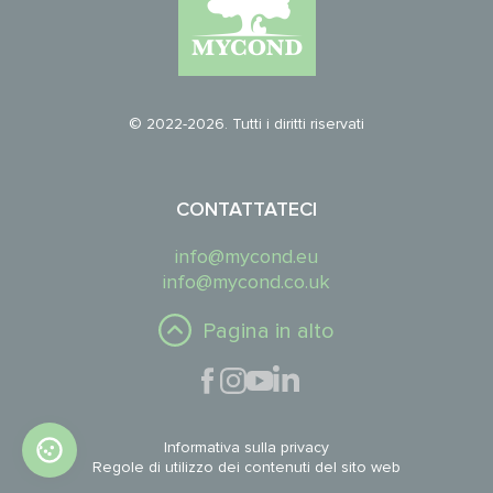
© 2022-2026. Tutti i diritti riservati
CONTATTATECI
info@mycond.eu
info@mycond.co.uk
Pagina in alto
Informativa sulla privacy
Regole di utilizzo dei contenuti del sito web