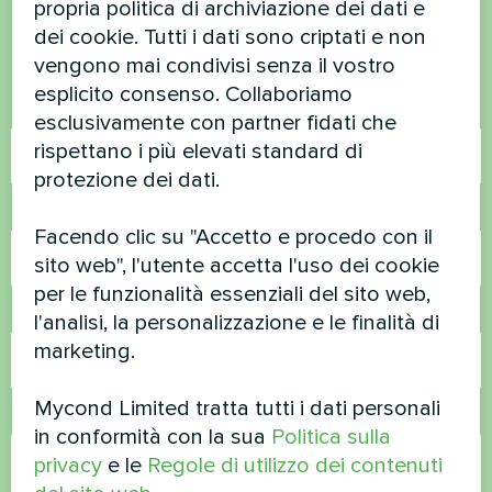
propria politica di archiviazione dei dati e
dei cookie. Tutti i dati sono criptati e non
Contattateci e vi aiuteremo
vengono mai condivisi senza il vostro
esplicito consenso. Collaboriamo
Nome
esclusivamente con partner fidati che
rispettano i più elevati standard di
protezione dei dati.
Numero di telefono
Facendo clic su "Accetto e procedo con il
sito web", l'utente accetta l'uso dei cookie
per le funzionalità essenziali del sito web,
Email
l'analisi, la personalizzazione e le finalità di
marketing.
Mycond Limited tratta tutti i dati personali
Commento
in conformità con la sua
Politica sulla
privacy
e le
Regole di utilizzo dei contenuti