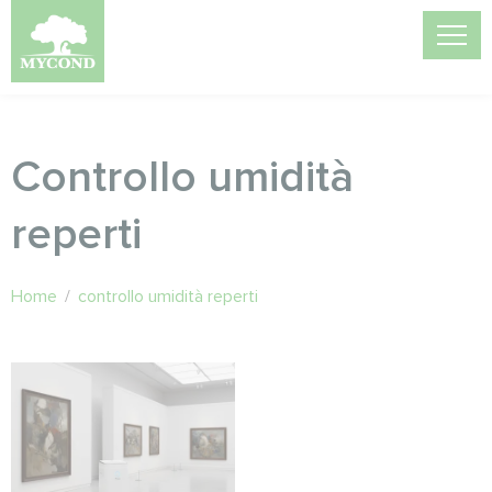
Controllo umidità
reperti
Home
/
controllo umidità reperti