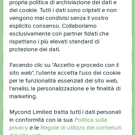
propria politica di archiviazione dei dati e
dei cookie. Tutti i dati sono criptati e non
Contattateci e vi aiuteremo
vengono mai condivisi senza il vostro
esplicito consenso. Collaboriamo
Nome
esclusivamente con partner fidati che
rispettano i più elevati standard di
protezione dei dati.
Numero di telefono
Facendo clic su "Accetto e procedo con il
sito web", l'utente accetta l'uso dei cookie
per le funzionalità essenziali del sito web,
Email
l'analisi, la personalizzazione e le finalità di
marketing.
Mycond Limited tratta tutti i dati personali
Commento
in conformità con la sua
Politica sulla
privacy
e le
Regole di utilizzo dei contenuti