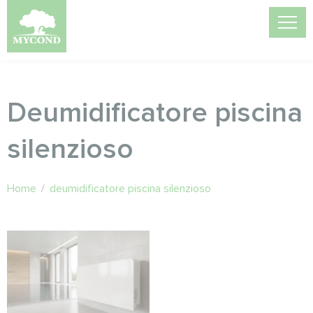
Deumidificatore piscina
silenzioso
Home
/
deumidificatore piscina silenzioso