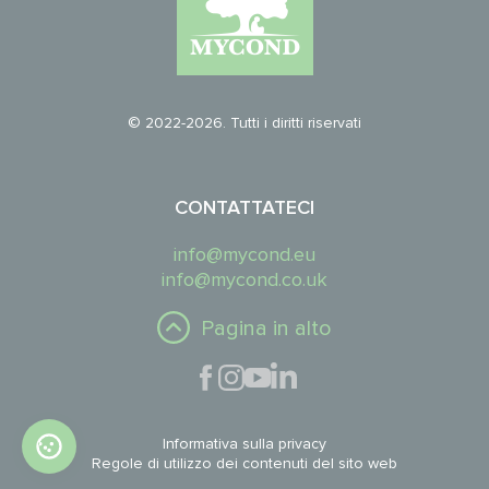
© 2022-2026. Tutti i diritti riservati
CONTATTATECI
info@mycond.eu
info@mycond.co.uk
Pagina in alto
Informativa sulla privacy
Regole di utilizzo dei contenuti del sito web