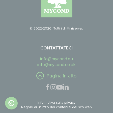
© 2022-2026. Tutti i diritti riservati
CONTATTATECI
info@mycond.eu
info@mycond.co.uk
Pagina in alto
Informativa sulla privacy
Regole di utilizzo dei contenuti del sito web