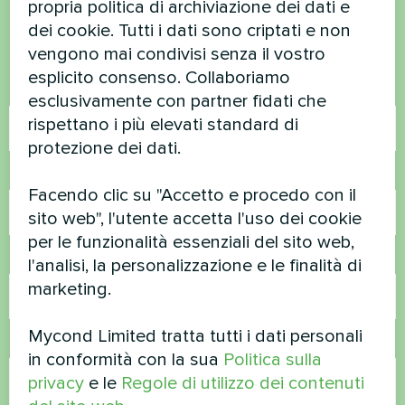
propria politica di archiviazione dei dati e
dei cookie. Tutti i dati sono criptati e non
Contattateci e vi aiuteremo
vengono mai condivisi senza il vostro
esplicito consenso. Collaboriamo
Nome
esclusivamente con partner fidati che
rispettano i più elevati standard di
protezione dei dati.
Numero di telefono
Facendo clic su "Accetto e procedo con il
sito web", l'utente accetta l'uso dei cookie
per le funzionalità essenziali del sito web,
Email
l'analisi, la personalizzazione e le finalità di
marketing.
Mycond Limited tratta tutti i dati personali
Commento
in conformità con la sua
Politica sulla
privacy
e le
Regole di utilizzo dei contenuti