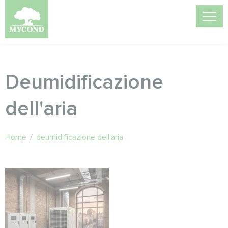
Deumidificazione
dell'aria
Home
/
deumidificazione dell'aria