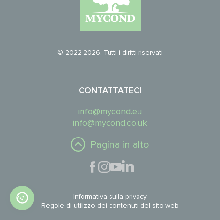
© 2022-2026. Tutti i diritti riservati
CONTATTATECI
info@mycond.eu
info@mycond.co.uk
Pagina in alto
Informativa sulla privacy
Regole di utilizzo dei contenuti del sito web