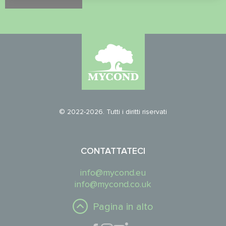
© 2022-2026. Tutti i diritti riservati
CONTATTATECI
info@mycond.eu
info@mycond.co.uk
Pagina in alto