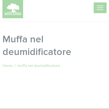
Muffa nel
deumidificatore
Home
/
muffa nel deumidificatore