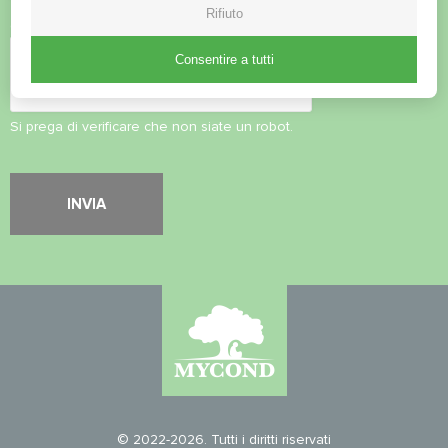
Rifiuto
Controllo di sicurezza
*
Consentire a tutti
Si prega di verificare che non siate un robot.
© 2022-2026. Tutti i diritti riservati