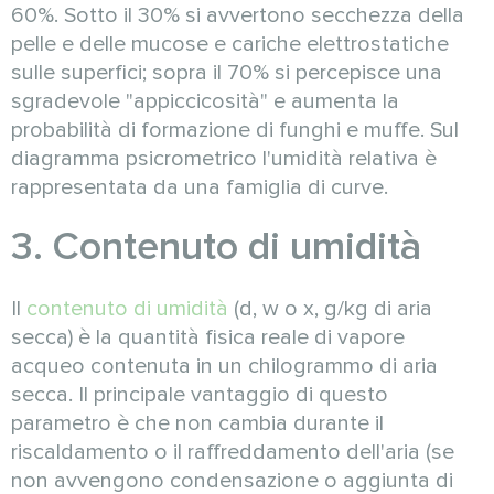
60%. Sotto il 30% si avvertono secchezza della
pelle e delle mucose e cariche elettrostatiche
sulle superfici; sopra il 70% si percepisce una
sgradevole "appiccicosità" e aumenta la
probabilità di formazione di funghi e muffe. Sul
diagramma psicrometrico l'umidità relativa è
rappresentata da una famiglia di curve.
3. Contenuto di umidità
Il
contenuto di umidità
(d, w o x, g/kg di aria
secca) è la quantità fisica reale di vapore
acqueo contenuta in un chilogrammo di aria
secca. Il principale vantaggio di questo
parametro è che non cambia durante il
riscaldamento o il raffreddamento dell'aria (se
non avvengono condensazione o aggiunta di