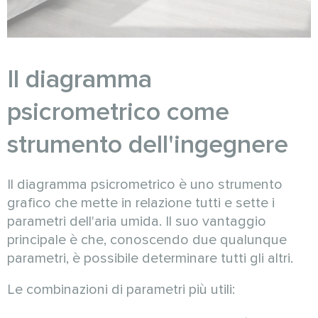
Il diagramma
psicrometrico come
strumento dell'ingegnere
Il diagramma psicrometrico è uno strumento
grafico che mette in relazione tutti e sette i
parametri dell'aria umida. Il suo vantaggio
principale è che, conoscendo due qualunque
parametri, è possibile determinare tutti gli altri.
Le combinazioni di parametri più utili: