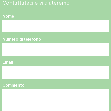
Contattateci e vi aiuteremo
Nome
Numero di telefono
Email
Commento