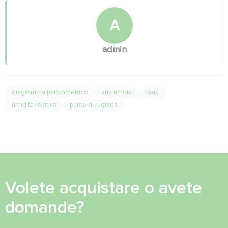
A
admin
diagramma psicrometrico
aria umida
hvac
umidità relativa
punto di rugiada
Volete acquistare o avete
domande?