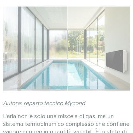
Autore: reparto tecnico Mycond
L'aria non è solo una miscela di gas, ma un
sistema termodinamico complesso che contiene
vapore acqueo in quantità variabili. È lo stato di