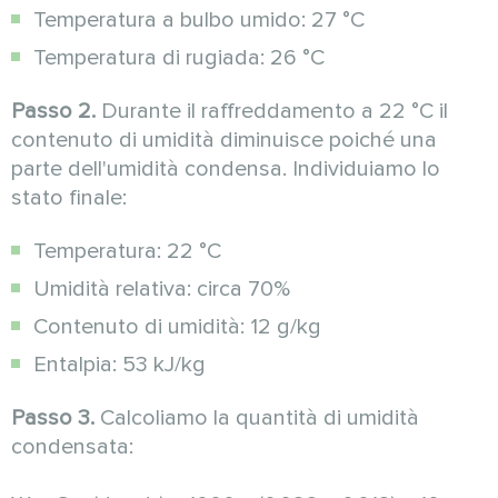
Temperatura a bulbo umido: 27 °C
Temperatura di rugiada: 26 °C
Passo 2.
Durante il raffreddamento a 22 °C il
contenuto di umidità diminuisce poiché una
parte dell'umidità condensa. Individuiamo lo
stato finale:
Temperatura: 22 °C
Umidità relativa: circa 70%
Contenuto di umidità: 12 g/kg
Entalpia: 53 kJ/kg
Passo 3.
Calcoliamo la quantità di umidità
condensata: