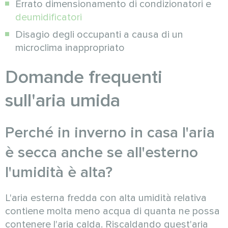
Errato dimensionamento di condizionatori e
deumidificatori
Disagio degli occupanti a causa di un
microclima inappropriato
Domande frequenti
sull'aria umida
Perché in inverno in casa l'aria
è secca anche se all'esterno
l'umidità è alta?
L'aria esterna fredda con alta umidità relativa
contiene molta meno acqua di quanta ne possa
contenere l'aria calda. Riscaldando quest'aria