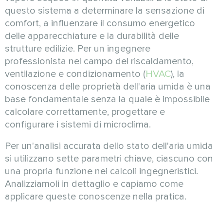
questo sistema a determinare la sensazione di
comfort, a influenzare il consumo energetico
delle apparecchiature e la durabilità delle
strutture edilizie. Per un ingegnere
professionista nel campo del riscaldamento,
ventilazione e condizionamento (
HVAC
), la
conoscenza delle proprietà dell'aria umida è una
base fondamentale senza la quale è impossibile
calcolare correttamente, progettare e
configurare i sistemi di microclima.
Per un'analisi accurata dello stato dell'aria umida
si utilizzano sette parametri chiave, ciascuno con
una propria funzione nei calcoli ingegneristici.
Analizziamoli in dettaglio e capiamo come
applicare queste conoscenze nella pratica.