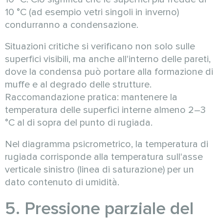
10 °C (ad esempio vetri singoli in inverno)
condurranno a condensazione.
Situazioni critiche si verificano non solo sulle
superfici visibili, ma anche all'interno delle pareti,
dove la condensa può portare alla formazione di
muffe e al degrado delle strutture.
Raccomandazione pratica: mantenere la
temperatura delle superfici interne almeno 2–3
°C al di sopra del punto di rugiada.
Nel diagramma psicrometrico, la temperatura di
rugiada corrisponde alla temperatura sull'asse
verticale sinistro (linea di saturazione) per un
dato contenuto di umidità.
5. Pressione parziale del