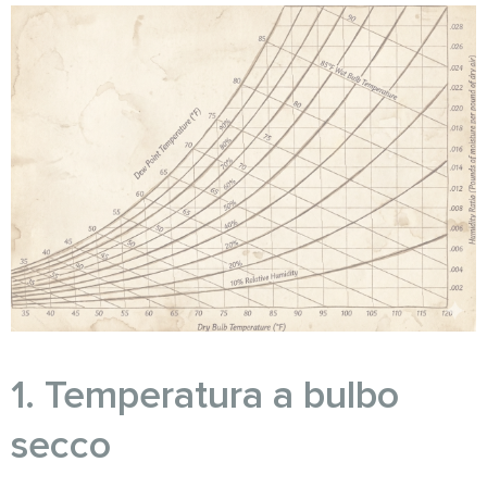
1. Temperatura a bulbo
secco