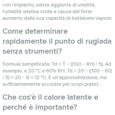
con l'impianto, senza aggiunta di umidità,
l'umidità relativa crolla a causa del forte
aumento della sua capacità di trattenere vapore.
Come determinare
rapidamente il punto di rugiada
senza strumenti?
Formula semplificata: Td ≈ T − ((100 − RH) / 5). Ad
esempio, a 20 °C e 60% RH: Td ≈ 20 − ((100 − 60)
/ 5) = 20 − 8 = 12 °C. È un'approssimazione, ma
sufficientemente accurata per scopi pratici.
Che cos'è il calore latente e
perché è importante?