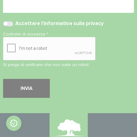
Accettare l'
informativa sulla privacy
Controllo di sicurezza
*
Si prega di verificare che non siate un robot.