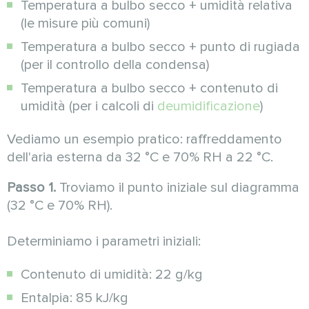
Temperatura a bulbo secco + umidità relativa
(le misure più comuni)
Temperatura a bulbo secco + punto di rugiada
(per il controllo della condensa)
Temperatura a bulbo secco + contenuto di
umidità (per i calcoli di
deumidificazione
)
Vediamo un esempio pratico: raffreddamento
dell'aria esterna da 32 °C e 70% RH a 22 °C.
Passo 1.
Troviamo il punto iniziale sul diagramma
(32 °C e 70% RH).
Determiniamo i parametri iniziali:
Contenuto di umidità: 22 g/kg
Entalpia: 85 kJ/kg