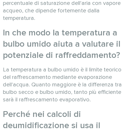
percentuale di saturazione dell'aria con vapore
acqueo, che dipende fortemente dalla
temperatura.
In che modo la temperatura a
bulbo umido aiuta a valutare il
potenziale di raffreddamento?
La temperatura a bulbo umido è il limite teorico
del raffrescamento mediante evaporazione
dell'acqua. Quanto maggiore è la differenza tra
bulbo secco e bulbo umido, tanto più efficiente
sarà il raffrescamento evaporativo.
Perché nei calcoli di
deumidificazione si usa il