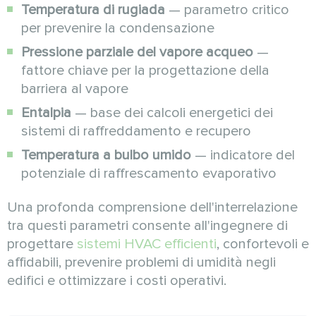
Temperatura di rugiada
— parametro critico
per prevenire la condensazione
Pressione parziale del vapore acqueo
—
fattore chiave per la progettazione della
barriera al vapore
Entalpia
— base dei calcoli energetici dei
sistemi di raffreddamento e recupero
Temperatura a bulbo umido
— indicatore del
potenziale di raffrescamento evaporativo
Una profonda comprensione dell'interrelazione
tra questi parametri consente all'ingegnere di
progettare
sistemi HVAC efficienti
, confortevoli e
affidabili, prevenire problemi di umidità negli
edifici e ottimizzare i costi operativi.