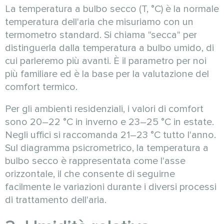
La temperatura a bulbo secco (T, °C) è la normale
temperatura dell'aria che misuriamo con un
termometro standard. Si chiama "secca" per
distinguerla dalla temperatura a bulbo umido, di
cui parleremo più avanti. È il parametro per noi
più familiare ed è la base per la valutazione del
comfort termico.
Per gli ambienti residenziali, i valori di comfort
sono 20–22 °C in inverno e 23–25 °C in estate.
Negli uffici si raccomanda 21–23 °C tutto l'anno.
Sul diagramma psicrometrico, la temperatura a
bulbo secco è rappresentata come l'asse
orizzontale, il che consente di seguirne
facilmente le variazioni durante i diversi processi
di trattamento dell'aria.