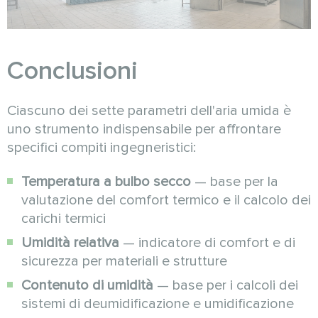
Conclusioni
Ciascuno dei sette parametri dell'aria umida è
uno strumento indispensabile per affrontare
specifici compiti ingegneristici:
Temperatura a bulbo secco
— base per la
valutazione del comfort termico e il calcolo dei
carichi termici
Umidità relativa
— indicatore di comfort e di
sicurezza per materiali e strutture
Contenuto di umidità
— base per i calcoli dei
sistemi di deumidificazione e umidificazione