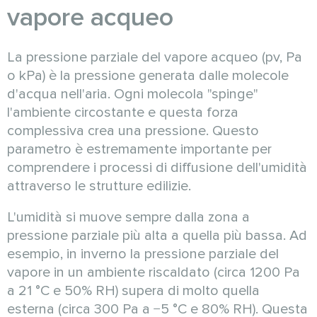
vapore acqueo
La pressione parziale del vapore acqueo (pv, Pa
o kPa) è la pressione generata dalle molecole
d'acqua nell'aria. Ogni molecola "spinge"
l'ambiente circostante e questa forza
complessiva crea una pressione. Questo
parametro è estremamente importante per
comprendere i processi di diffusione dell'umidità
attraverso le strutture edilizie.
L'umidità si muove sempre dalla zona a
pressione parziale più alta a quella più bassa. Ad
esempio, in inverno la pressione parziale del
vapore in un ambiente riscaldato (circa 1200 Pa
a 21 °C e 50% RH) supera di molto quella
esterna (circa 300 Pa a −5 °C e 80% RH). Questa