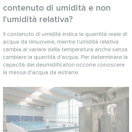
contenuto di umidità e non
l'umidità relativa?
Il contenuto di umidità indica la quantità reale di
acqua da rimuovere, mentre l'umidità relativa
cambia al variare della temperatura anche senza
cambiare la quantità d'acqua. Per determinare la
capacità dei deumidificatori occorre conoscere
la massa d'acqua da estrarre.