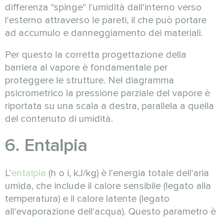
differenza "spinge" l'umidità dall'interno verso
l'esterno attraverso le pareti, il che può portare
ad accumulo e danneggiamento dei materiali.
Per questo la corretta progettazione della
barriera al vapore è fondamentale per
proteggere le strutture. Nel diagramma
psicrometrico la pressione parziale del vapore è
riportata su una scala a destra, parallela a quella
del contenuto di umidità.
6. Entalpia
L'
entalpia
(h o i, kJ/kg) è l'energia totale dell'aria
umida, che include il calore sensibile (legato alla
temperatura) e il calore latente (legato
all'evaporazione dell'acqua). Questo parametro è