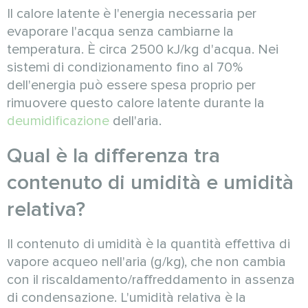
Il calore latente è l'energia necessaria per
evaporare l'acqua senza cambiarne la
temperatura. È circa 2500 kJ/kg d'acqua. Nei
sistemi di condizionamento fino al 70%
dell'energia può essere spesa proprio per
rimuovere questo calore latente durante la
deumidificazione
dell'aria.
Qual è la differenza tra
contenuto di umidità e umidità
relativa?
Il contenuto di umidità è la quantità effettiva di
vapore acqueo nell'aria (g/kg), che non cambia
con il riscaldamento/raffreddamento in assenza
di condensazione. L'umidità relativa è la