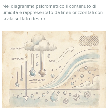
Nel diagramma psicrometrico il contenuto di
umidità è rappresentato da linee orizzontali con
scala sul lato destro.