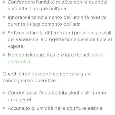
Confondere l'umidità relativa con la quantità
assoluta di acqua nell'aria
Ignorare il cambiamento dell'umidità relativa
durante il riscaldamento dell'aria
Sottovalutare la differenza di pressioni parziali
del vapore nella progettazione della barriera al
vapore
Non considerare il calore latente nei
calcoli
energetici
Questi errori possono comportare gravi
conseguenze operative:
Condensa su finestre, tubazioni e all'interno
delle pareti
Accumulo di umidità nelle strutture edilizie