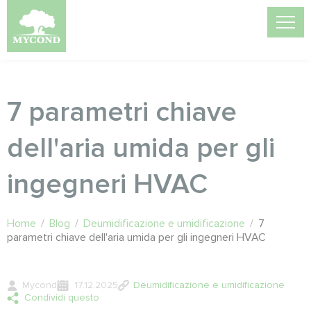
7 parametri chiave
dell'aria umida per gli
ingegneri HVAC
Home
/
Blog
/
Deumidificazione e umidificazione
/
7
parametri chiave dell'aria umida per gli ingegneri HVAC
Mycond
17.12.2025
Deumidificazione e umidificazione
Condividi questo