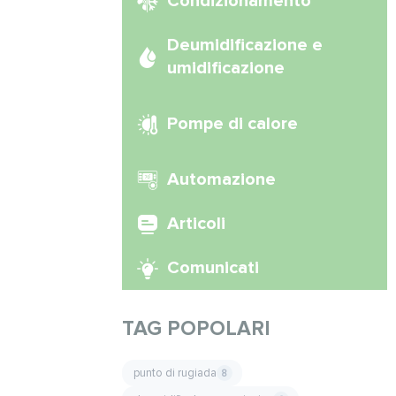
Condizionamento
Deumidificazione e
umidificazione
Pompe di calore
Automazione
Articoli
Comunicati
TAG POPOLARI
punto di rugiada
8