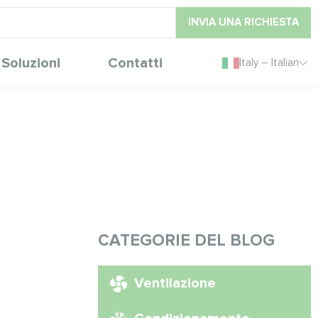
INVIA UNA RICHIESTA
Soluzioni
Contatti
Italy – Italian
CATEGORIE DEL BLOG
Ventilazione