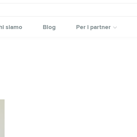
hi siamo
Blog
Per i partner