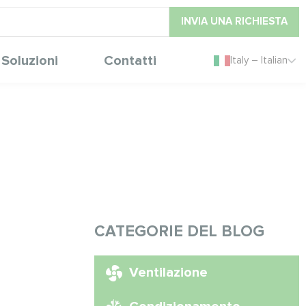
INVIA UNA RICHIESTA
Soluzioni
Contatti
Italy – Italian
CATEGORIE DEL BLOG
Ventilazione