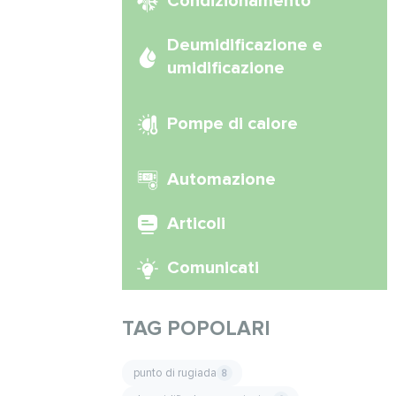
Condizionamento
Deumidificazione e
umidificazione
Pompe di calore
Automazione
Articoli
Comunicati
TAG POPOLARI
punto di rugiada
8