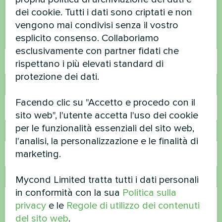
dei cookie. Tutti i dati sono criptati e non
Contattateci e vi aiuteremo
vengono mai condivisi senza il vostro
esplicito consenso. Collaboriamo
Nome
esclusivamente con partner fidati che
rispettano i più elevati standard di
protezione dei dati.
Numero di telefono
Facendo clic su "Accetto e procedo con il
sito web", l'utente accetta l'uso dei cookie
per le funzionalità essenziali del sito web,
Email
l'analisi, la personalizzazione e le finalità di
marketing.
Mycond Limited tratta tutti i dati personali
Commento
in conformità con la sua
Politica sulla
privacy
e le
Regole di utilizzo dei contenuti
del sito web
.