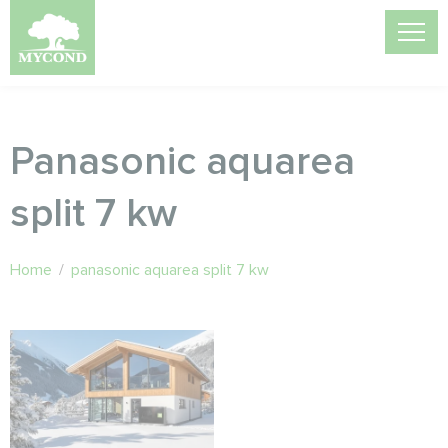
Panasonic aquarea
split 7 kw
Home
/
panasonic aquarea split 7 kw