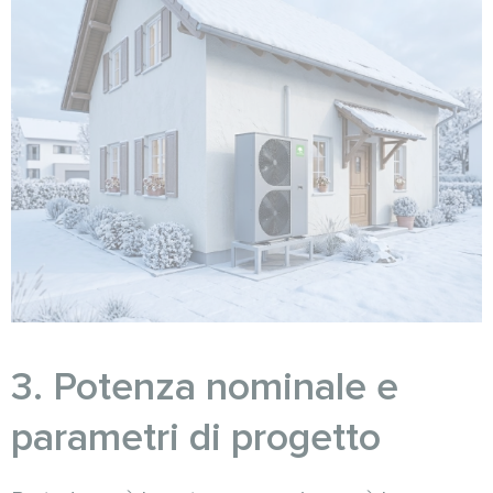
3. Potenza nominale e
parametri di progetto