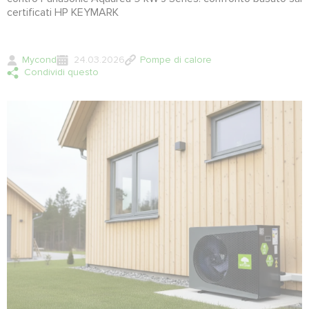
certificati HP KEYMARK
Mycond
24.03.2026
Pompe di calore
Condividi questo