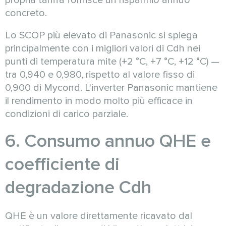
propria tariffa fornisce un risparmio annuo
concreto.
Lo SCOP più elevato di Panasonic si spiega
principalmente con i migliori valori di Cdh nei
punti di temperatura mite (+2 °C, +7 °C, +12 °C) —
tra 0,940 e 0,980, rispetto al valore fisso di
0,900 di Mycond. L'inverter Panasonic mantiene
il rendimento in modo molto più efficace in
condizioni di carico parziale.
6. Consumo annuo QHE e
coefficiente di
degradazione Cdh
QHE è un valore direttamente ricavato dal