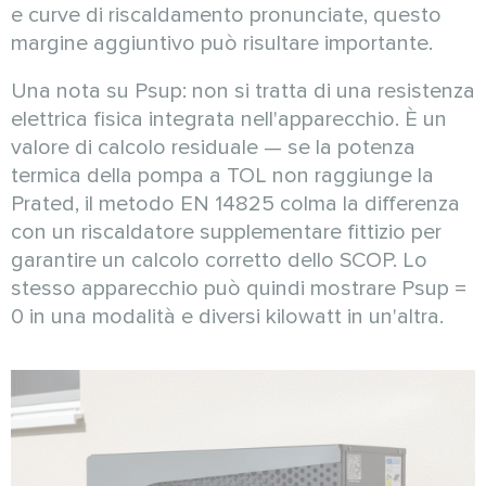
e curve di riscaldamento pronunciate, questo
margine aggiuntivo può risultare importante.
Una nota su Psup: non si tratta di una resistenza
elettrica fisica integrata nell'apparecchio. È un
valore di calcolo residuale — se la potenza
termica della pompa a TOL non raggiunge la
Prated, il metodo EN 14825 colma la differenza
con un riscaldatore supplementare fittizio per
garantire un calcolo corretto dello SCOP. Lo
stesso apparecchio può quindi mostrare Psup =
0 in una modalità e diversi kilowatt in un'altra.