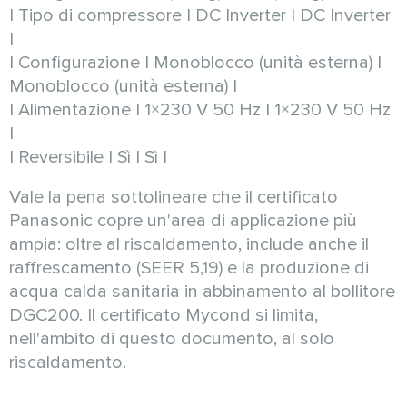
| Tipo di compressore | DC Inverter | DC Inverter
|
| Configurazione | Monoblocco (unità esterna) |
Monoblocco (unità esterna) |
| Alimentazione | 1×230 V 50 Hz | 1×230 V 50 Hz
|
| Reversibile | Sì | Sì |
Vale la pena sottolineare che il certificato
Panasonic copre un'area di applicazione più
ampia: oltre al riscaldamento, include anche il
raffrescamento (SEER 5,19) e la produzione di
acqua calda sanitaria in abbinamento al bollitore
DGC200. Il certificato Mycond si limita,
nell'ambito di questo documento, al solo
riscaldamento.