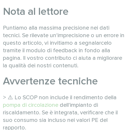
Nota al lettore
Puntiamo alla massima precisione nei dati
tecnici. Se rilevate un'imprecisione o un errore in
questo articolo, vi invitiamo a segnalarcelo
tramite il modulo di feedback in fondo alla
pagina. Il vostro contributo ci aiuta a migliorare
la qualità dei nostri contenuti.
Avvertenze tecniche
> ⚠️ Lo SCOP non include il rendimento della
pompa di circolazione
dell'impianto di
riscaldamento. Se è integrata, verificare che il
suo consumo sia incluso nei valori PE del
rapporto.