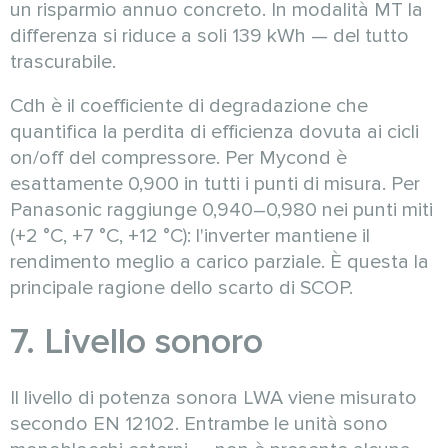
un risparmio annuo concreto. In modalità MT la
differenza si riduce a soli 139 kWh — del tutto
trascurabile.
Cdh è il coefficiente di degradazione che
quantifica la perdita di efficienza dovuta ai cicli
on/off del compressore. Per Mycond è
esattamente 0,900 in tutti i punti di misura. Per
Panasonic raggiunge 0,940–0,980 nei punti miti
(+2 °C, +7 °C, +12 °C): l'inverter mantiene il
rendimento meglio a carico parziale. È questa la
principale ragione dello scarto di SCOP.
7. Livello sonoro
Il livello di potenza sonora LWA viene misurato
secondo EN 12102. Entrambe le unità sono