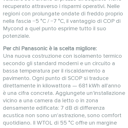
recuperato attraverso i risparmi operativi. Nelle
regioni con prolungate ondate di freddo proprio
nella fascia −5 °C / −7 °C, il vantaggio di COP di
Mycond a quel punto esprime tutto il suo
potenziale.
Per chi Panasonic è la scelta migliore:
Una nuova costruzione con isolamento termico
secondo gli standard moderni e un circuito a
bassa temperatura per il riscaldamento a
pavimento. Ogni punto di SCOP si traduce
direttamente in kilowattora — 681 kWh all'anno
è una cifra concreta. Aggiungete un'installazione
vicino a una camera da letto o in zona
densamente edificata: 7 dB di differenza
acustica non sono un'astrazione, sono comfort
quotidiano. Il WTOL di 55 °C offre un margine