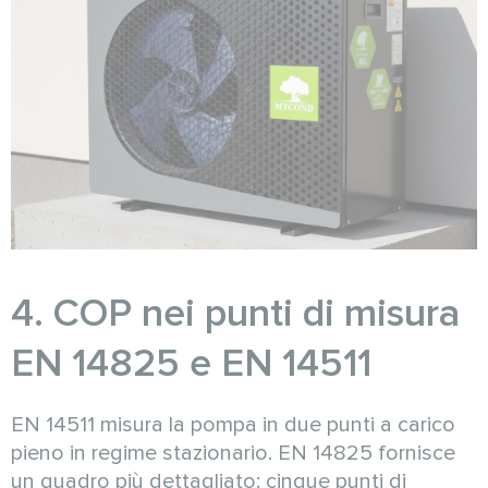
4. COP nei punti di misura
EN 14825 e EN 14511
EN 14511 misura la pompa in due punti a carico
pieno in regime stazionario. EN 14825 fornisce
un quadro più dettagliato: cinque punti di